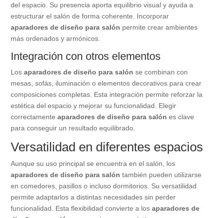
del espacio. Su presencia aporta equilibrio visual y ayuda a
estructurar el salón de forma coherente. Incorporar
aparadores de diseño para salón
permite crear ambientes
más ordenados y armónicos.
Integración con otros elementos
Los
aparadores de diseño para salón
se combinan con
mesas, sofás, iluminación o elementos decorativos para crear
composiciones completas. Esta integración permite reforzar la
estética del espacio y mejorar su funcionalidad. Elegir
correctamente
aparadores de diseño para salón
es clave
para conseguir un resultado equilibrado.
Versatilidad en diferentes espacios
Aunque su uso principal se encuentra en el salón, los
aparadores de diseño para salón
también pueden utilizarse
en comedores, pasillos o incluso dormitorios. Su versatilidad
permite adaptarlos a distintas necesidades sin perder
funcionalidad. Esta flexibilidad convierte a los
aparadores de