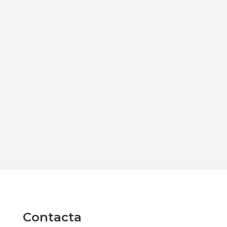
Contacta