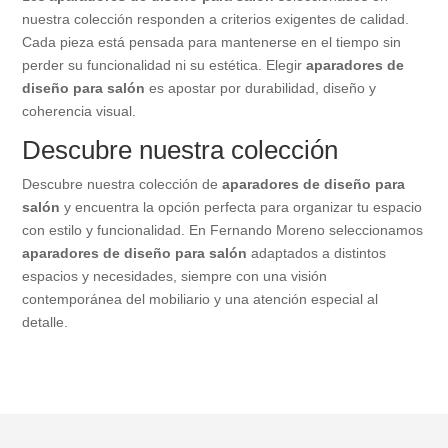
nuestra colección responden a criterios exigentes de calidad.
Cada pieza está pensada para mantenerse en el tiempo sin
perder su funcionalidad ni su estética. Elegir
aparadores de
diseño para salón
es apostar por durabilidad, diseño y
coherencia visual.
Descubre nuestra colección
Descubre nuestra colección de
aparadores de diseño para
salón
y encuentra la opción perfecta para organizar tu espacio
con estilo y funcionalidad. En Fernando Moreno seleccionamos
aparadores de diseño para salón
adaptados a distintos
espacios y necesidades, siempre con una visión
contemporánea del mobiliario y una atención especial al
detalle.