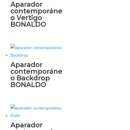
Aparador
contemporáne
o Vertigo
BONALDO
Aparador
contemporáne
o Backdrop
BONALDO
Aparador