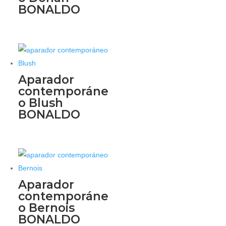
BONALDO
Aparador
contemporáne
o Blush
BONALDO
Aparador
contemporáne
o Bernois
BONALDO