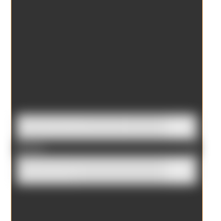
Borrar filtros