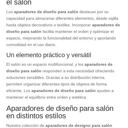
el salón
Los
aparadores de diseño para salón
destacan por su
capacidad para almacenar diferentes elementos, desde vajilla
hasta objetos decorativos o textiles. Incorporar
aparadores de
diseño para salón
facilita mantener el orden y optimizar el
espacio, mejorando la funcionalidad del entorno y aportando
comodidad en el uso diario.
Un elemento práctico y versátil
El salón es un espacio multifuncional, y los
aparadores de
diseño para salón
responden a esta necesidad ofreciendo
soluciones versátiles. Gracias a su distribución interna,
permiten organizar diferentes tipos de objetos de forma
eficiente. Los
aparadores de diseño para salón
ayudan a
mantener el equilibrio entre orden y estética.
Aparadores de diseño para salón
en distintos estilos
Nuestra colección de
aparadores de designo para salón