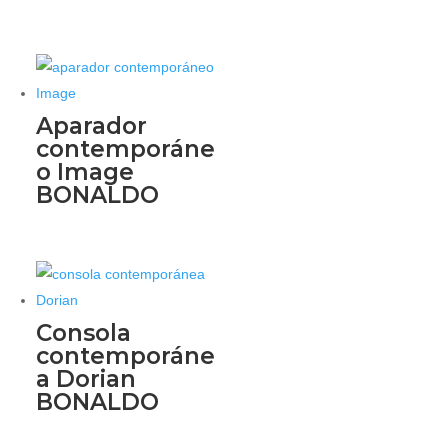
Aparador
contemporáne
o Image
BONALDO
Consola
contemporáne
a Dorian
BONALDO