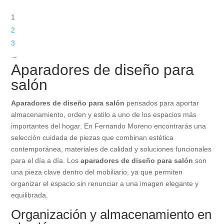
1
2
3
→
Aparadores de diseño para
salón
Aparadores de diseño para salón
pensados para aportar
almacenamiento, orden y estilo a uno de los espacios más
importantes del hogar. En Fernando Moreno encontrarás una
selección cuidada de piezas que combinan estética
contemporánea, materiales de calidad y soluciones funcionales
para el día a día. Los
aparadores de diseño para salón
son
una pieza clave dentro del mobiliario, ya que permiten
organizar el espacio sin renunciar a una imagen elegante y
equilibrada.
Organización y almacenamiento en