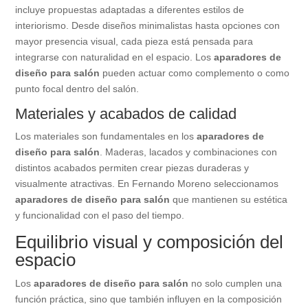
incluye propuestas adaptadas a diferentes estilos de
interiorismo. Desde diseños minimalistas hasta opciones con
mayor presencia visual, cada pieza está pensada para
integrarse con naturalidad en el espacio. Los
aparadores de
diseño para salón
pueden actuar como complemento o como
punto focal dentro del salón.
Materiales y acabados de calidad
Los materiales son fundamentales en los
aparadores de
diseño para salón
. Maderas, lacados y combinaciones con
distintos acabados permiten crear piezas duraderas y
visualmente atractivas. En Fernando Moreno seleccionamos
aparadores de diseño para salón
que mantienen su estética
y funcionalidad con el paso del tiempo.
Equilibrio visual y composición del
espacio
Los
aparadores de diseño para salón
no solo cumplen una
función práctica, sino que también influyen en la composición