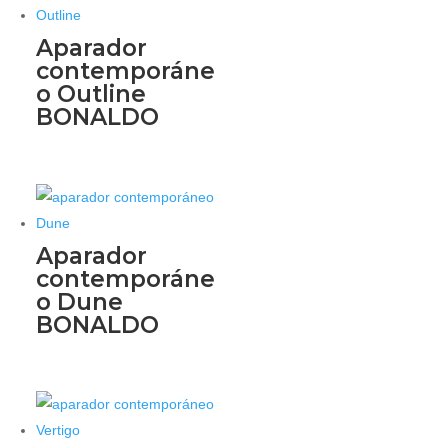
Aparador
contemporáne
o Outline
BONALDO
Aparador
contemporáne
o Dune
BONALDO