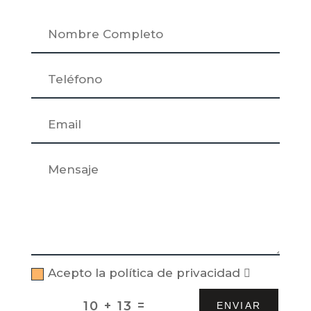
Acepto la política de privacidad
=
10 + 13
ENVIAR