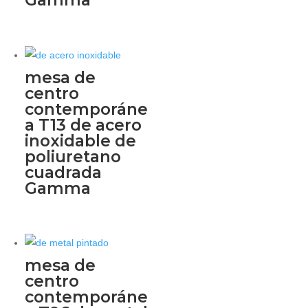
mesa de
centro
contemporáne
a T13 de acero
inoxidable de
poliuretano
cuadrada
Gamma
mesa de
centro
contemporáne