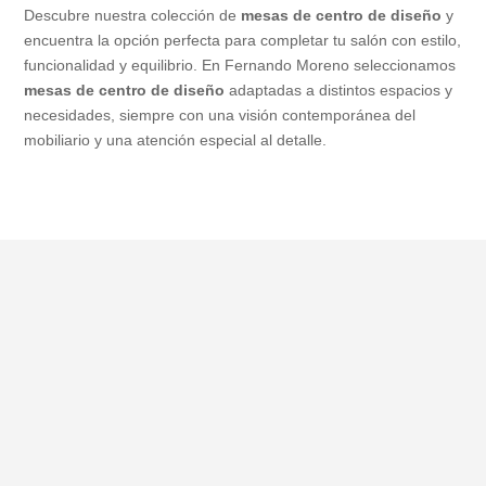
Descubre nuestra colección de
mesas de centro de diseño
y
encuentra la opción perfecta para completar tu salón con estilo,
funcionalidad y equilibrio. En Fernando Moreno seleccionamos
mesas de centro de diseño
adaptadas a distintos espacios y
necesidades, siempre con una visión contemporánea del
mobiliario y una atención especial al detalle.