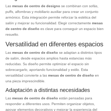
Las
mesas de centro de designo
se combinan con sofás,
puffs, alfombras y mobiliario auxiliar para crear un conjunto
armónico. Esta integración permite reforzar la estética del
salón y mejorar su funcionalidad. Elegir correctamente
mesas
de centro de diseño
es clave para conseguir un espacio bien
resuelto.
Versatilidad en diferentes espacios
Las
mesas de centro de diseño
se adaptan a distintos tipos
de salón, desde espacios amplios hasta estancias más
reducidas. Su diseño permite optimizar el espacio sin
sobrecargarlo, aportando funcionalidad y estilo. Esta
versatilidad convierte a las
mesas de centro de diseño
en
una pieza imprescindible.
Adaptación a distintas necesidades
Las
mesas de centro de diseño
están pensadas para
responder a diferentes usos. Permiten organizar objetos,
apoyar elementos decorativos y mejorar la experiencia del