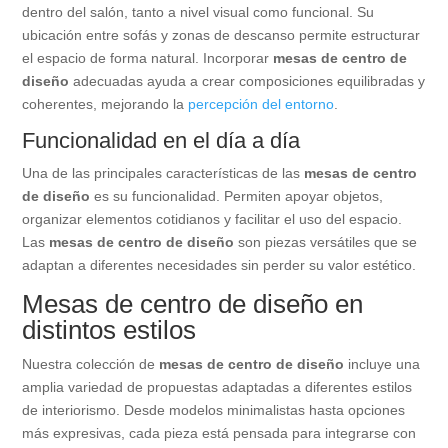
dentro del salón, tanto a nivel visual como funcional. Su
ubicación entre sofás y zonas de descanso permite estructurar
el espacio de forma natural. Incorporar
mesas de centro de
diseño
adecuadas ayuda a crear composiciones equilibradas y
coherentes, mejorando la
percepción del entorno
.
Funcionalidad en el día a día
Una de las principales características de las
mesas de centro
de diseño
es su funcionalidad. Permiten apoyar objetos,
organizar elementos cotidianos y facilitar el uso del espacio.
Las
mesas de centro de diseño
son piezas versátiles que se
adaptan a diferentes necesidades sin perder su valor estético.
Mesas de centro de diseño en
distintos estilos
Nuestra colección de
mesas de centro de diseño
incluye una
amplia variedad de propuestas adaptadas a diferentes estilos
de interiorismo. Desde modelos minimalistas hasta opciones
más expresivas, cada pieza está pensada para integrarse con