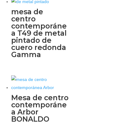
mesa de
centro
contemporáne
a T49 de metal
pintado de
cuero redonda
Gamma
Mesa de centro
contemporáne
a Arbor
BONALDO