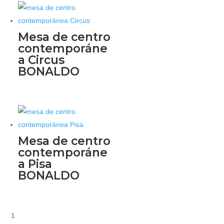
Mesa de centro
contemporáne
a Circus
BONALDO
Mesa de centro
contemporáne
a Pisa
BONALDO
1