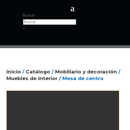
Buscar
×
Inicio
/
Catálogo
/
Mobiliario y decoración
/
Muebles de interior
/ Mesa de centro