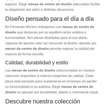
espacio. Elegir
mesas de centro de diseño
adecuadas facilita
la adaptación del salón a distintas situaciones.
Diseño pensado para el día a día
En Fernando Moreno trabajamos con
mesas de centro de
diseño
que destacan por su equilibrio entre estética y
funcionalidad. Son piezas diseñadas para el uso diario,
capaces de aportar valor sin renunciar al diseño. Apostar por
mesas de centro de diseño
permite mejorar la calidad del
espacio de forma sencilla.
Calidad, durabilidad y estilo
Las
mesas de centro de diseño
seleccionadas en nuestra
colección responden a criterios exigentes de calidad. Cada
pieza está pensada para mantenerse en el tiempo sin perder
su funcionalidad ni su estética. Elegir
mesas de centro de
diseño
es apostar por durabilidad, diseño y coherencia visual.
Descubre nuestra colección