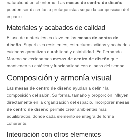
naturalidad en el entorno. Las
mesas de centro de diseño
pueden ser discretas o protagonistas según la composición del
espacio.
Materiales y acabados de calidad
El uso de materiales es clave en las
mesas de centro de
diseño
. Superficies resistentes, estructuras sólidas y acabados
cuidados garantizan durabilidad y estabilidad. En Fernando
Moreno seleccionamos
mesas de centro de diseño
que
mantienen su estética y funcionalidad con el paso del tiempo.
Composición y armonía visual
Las
mesas de centro de diseño
ayudan a definir la
composición del salón. Su forma, tamaño y proporción influyen
directamente en la organización del espacio. Incorporar
mesas
de centro de diseño
permite crear ambientes más
equilibrados, donde cada elemento se integra de forma
coherente.
Integración con otros elementos