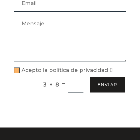
Acepto la política de privacidad
=
3 + 8
ENVIAR