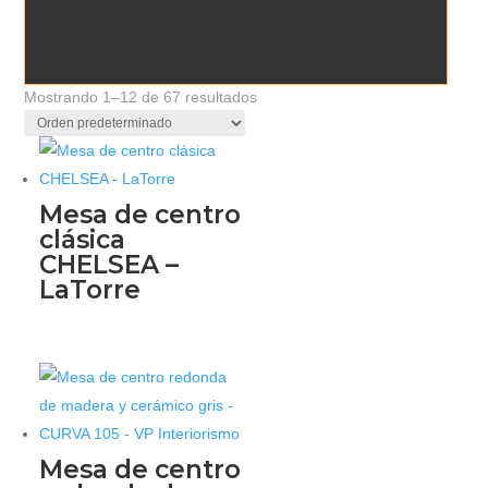
Mostrando 1–12 de 67 resultados
Mesa de centro
clásica
CHELSEA –
LaTorre
Mesa de centro