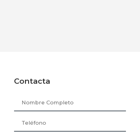
Contacta