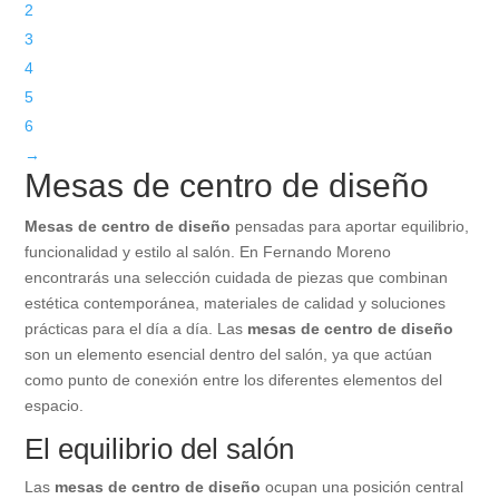
2
3
4
5
6
→
Mesas de centro de diseño
Mesas de centro de diseño
pensadas para aportar equilibrio,
funcionalidad y estilo al salón. En Fernando Moreno
encontrarás una selección cuidada de piezas que combinan
estética contemporánea, materiales de calidad y soluciones
prácticas para el día a día. Las
mesas de centro de diseño
son un elemento esencial dentro del salón, ya que actúan
como punto de conexión entre los diferentes elementos del
espacio.
El equilibrio del salón
Las
mesas de centro de diseño
ocupan una posición central