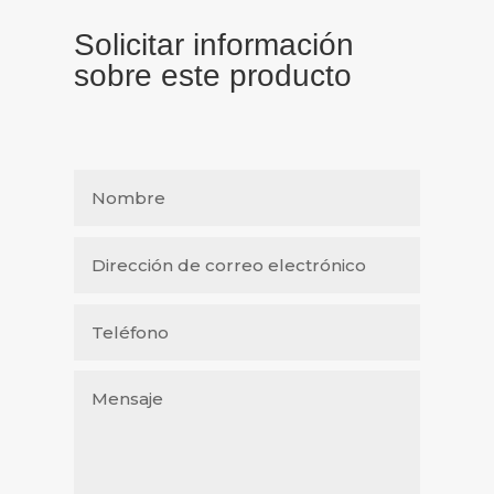
Solicitar información
sobre este producto