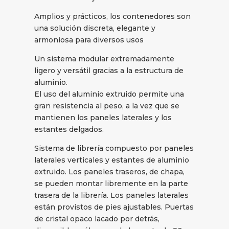
Amplios y prácticos, los contenedores son
una solución discreta, elegante y
armoniosa para diversos usos
Un sistema modular extremadamente
ligero y versátil gracias a la estructura de
aluminio.
El uso del aluminio extruido permite una
gran resistencia al peso, a la vez que se
mantienen los paneles laterales y los
estantes delgados.
Sistema de librería compuesto por paneles
laterales verticales y estantes de aluminio
extruido. Los paneles traseros, de chapa,
se pueden montar libremente en la parte
trasera de la librería. Los paneles laterales
están provistos de pies ajustables. Puertas
de cristal opaco lacado por detrás,