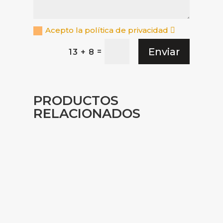
Acepto la política de privacidad
Enviar
=
13 + 8
PRODUCTOS
RELACIONADOS