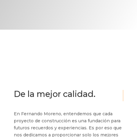
De la mejor calidad.
En Fernando Moreno, entendemos que cada
proyecto de construcción es una fundación para
futuros recuerdos y experiencias. Es por eso que
nos dedicamos a proporcionar solo los mejores