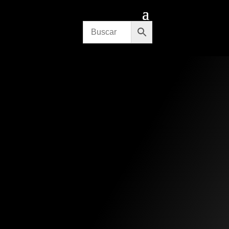
CITA PREVIA
CONTACTO