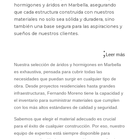
hormigones y áridos en Marbella, asegurando
que cada estructura construida con nuestros
materiales no solo sea sólida y duradera, sino
también una base segura para las aspiraciones y
sueños de nuestros clientes.
Leer más
Nuestra selección de áridos y hormigones en Marbella
es exhaustiva, pensada para cubrir todas las
necesidades que puedan surgir en cualquier tipo de
obra. Desde proyectos residenciales hasta grandes
infraestructuras, Fernando Moreno tiene la capacidad y
el inventario para suministrar materiales que cumplen
con los más altos estándares de calidad y seguridad.
Sabemos que elegir el material adecuado es crucial
para el éxito de cualquier construcción. Por eso, nuestro
equipo de expertos está siempre disponible para