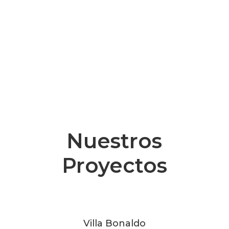
Nuestros
Proyectos
Villa Bonaldo