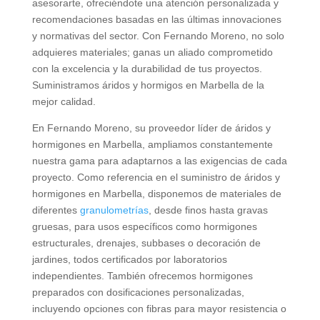
asesorarte, ofreciéndote una atención personalizada y
recomendaciones basadas en las últimas innovaciones
y normativas del sector. Con Fernando Moreno, no solo
adquieres materiales; ganas un aliado comprometido
con la excelencia y la durabilidad de tus proyectos.
Suministramos áridos y hormigos en Marbella de la
mejor calidad.
En Fernando Moreno, su proveedor líder de áridos y
hormigones en Marbella, ampliamos constantemente
nuestra gama para adaptarnos a las exigencias de cada
proyecto. Como referencia en el suministro de áridos y
hormigones en Marbella, disponemos de materiales de
diferentes
granulometrías
, desde finos hasta gravas
gruesas, para usos específicos como hormigones
estructurales, drenajes, subbases o decoración de
jardines, todos certificados por laboratorios
independientes. También ofrecemos hormigones
preparados con dosificaciones personalizadas,
incluyendo opciones con fibras para mayor resistencia o