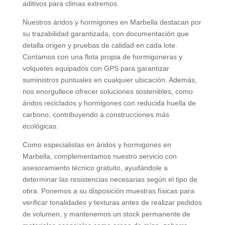
aditivos para climas extremos.
Nuestros áridos y hormigones en Marbella destacan por
su trazabilidad garantizada, con documentación que
detalla origen y pruebas de calidad en cada lote.
Contamos con una flota propia de hormigoneras y
volquetes equipados con GPS para garantizar
suministros puntuales en cualquier ubicación. Además,
nos enorgullece ofrecer soluciones sostenibles, como
áridos reciclados y hormigones con reducida huella de
carbono, contribuyendo a construcciones más
ecológicas.
Como especialistas en áridos y hormigones en
Marbella, complementamos nuestro servicio con
asesoramiento técnico gratuito, ayudándole a
determinar las resistencias necesarias según el tipo de
obra. Ponemos a su disposición muestras físicas para
verificar tonalidades y texturas antes de realizar pedidos
de volumen, y mantenemos un stock permanente de