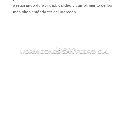
asegurando durabilidad, calidad y cumplimiento de los
más altos estándares del mercado.
ÁRIDOS
HORMIGONES SAN PEDRO S.A.