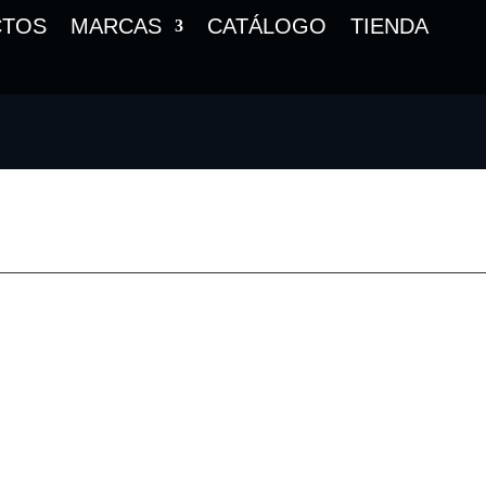
CTOS
MARCAS
CATÁLOGO
TIENDA