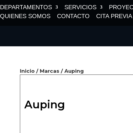
DEPARTAMENTOS
SERVICIOS
PROYE
QUIENES SOMOS
CONTACTO
CITA PREVIA
Inicio
/
Marcas
/ Auping
Auping