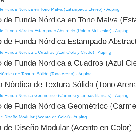
 de Funda Nórdica en Tono Malva (Est
 de Funda Nórdica Estampado Abstracto
 de Funda Nórdica a Cuadros (Azul Cie
 Nórdica de Textura Sólida (Tono Aren
 de Funda Nórdica Geométrico (Carmes
de Diseño Modular (Acento en Color) 