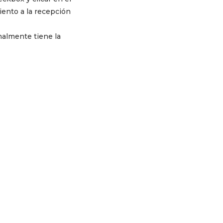
ento a la recepción
malmente tiene la