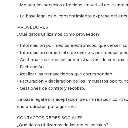
• Mejorar los servicios ofrecidos, en virtud del cumpli
• La base legal es el consentimiento expreso del enc
PROVEDORES
¿Qué datos utilizamos como proveedor?
• Información por medios electrónicos, que versen sob
• Información comercial o de eventos por medios elec
• Gestionar los servicios administrativos, de comunica
• Facturación.
• Realizar las transacciones que correspondan.
• Facturación y declaración de los impuestos oportuno
• Gestiones de control y recobro.
La base legal es la aceptación de una relación contra
sus productos por alguna vía.
CONTACTOS REDES SOCIALES
¿Qué datos utilizamos de las redes sociales?