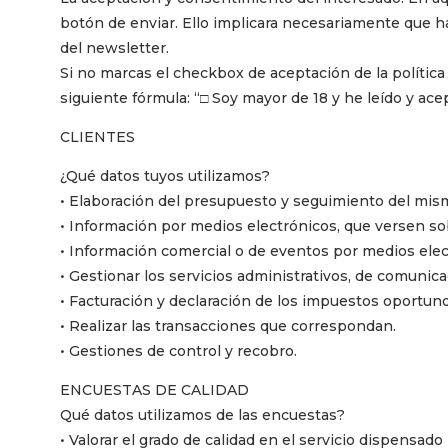
botón de enviar. Ello implicara necesariamente que 
del newsletter.
Si no marcas el checkbox de aceptación de la política
siguiente fórmula: “□ Soy mayor de 18 y he leído y acep
CLIENTES
¿Qué datos tuyos utilizamos?
• Elaboración del presupuesto y seguimiento del mi
• Información por medios electrónicos, que versen sob
• Información comercial o de eventos por medios elec
• Gestionar los servicios administrativos, de comunica
• Facturación y declaración de los impuestos oportuno
• Realizar las transacciones que correspondan.
• Gestiones de control y recobro.
ENCUESTAS DE CALIDAD
Qué datos utilizamos de las encuestas?
• Valorar el grado de calidad en el servicio dispensado