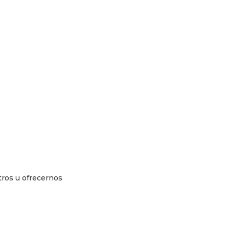
tros u ofrecernos