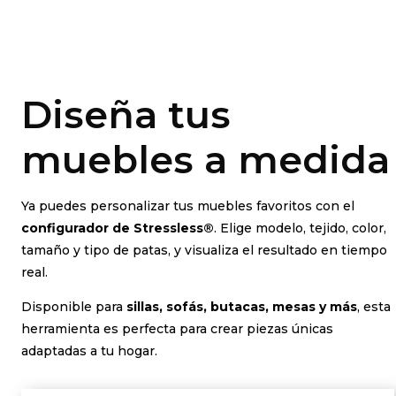
Diseña tus
muebles a medida
Ya puedes personalizar tus muebles favoritos con el
configurador de Stressless®
. Elige modelo, tejido, color,
tamaño y tipo de patas, y visualiza el resultado en tiempo
real.
Disponible para
sillas, sofás, butacas, mesas y más
, esta
herramienta es perfecta para crear piezas únicas
adaptadas a tu hogar.