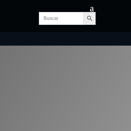
CITA PREVIA
CONTACTO