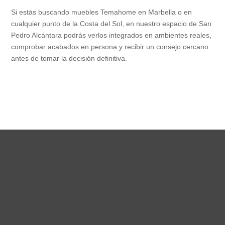
Si estás buscando muebles Temahome en Marbella o en
cualquier punto de la Costa del Sol, en nuestro espacio de San
Pedro Alcántara podrás verlos integrados en ambientes reales,
comprobar acabados en persona y recibir un consejo cercano
antes de tomar la decisión definitiva.