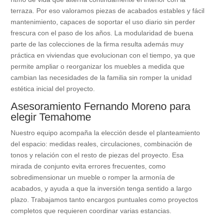
terraza. Por eso valoramos piezas de acabados estables y fácil
mantenimiento, capaces de soportar el uso diario sin perder
frescura con el paso de los años. La modularidad de buena
parte de las colecciones de la firma resulta además muy
práctica en viviendas que evolucionan con el tiempo, ya que
permite ampliar o reorganizar los muebles a medida que
cambian las necesidades de la familia sin romper la unidad
estética inicial del proyecto.
Asesoramiento Fernando Moreno para
elegir Temahome
Nuestro equipo acompaña la elección desde el planteamiento
del espacio: medidas reales, circulaciones, combinación de
tonos y relación con el resto de piezas del proyecto. Esa
mirada de conjunto evita errores frecuentes, como
sobredimensionar un mueble o romper la armonía de
acabados, y ayuda a que la inversión tenga sentido a largo
plazo. Trabajamos tanto encargos puntuales como proyectos
completos que requieren coordinar varias estancias.