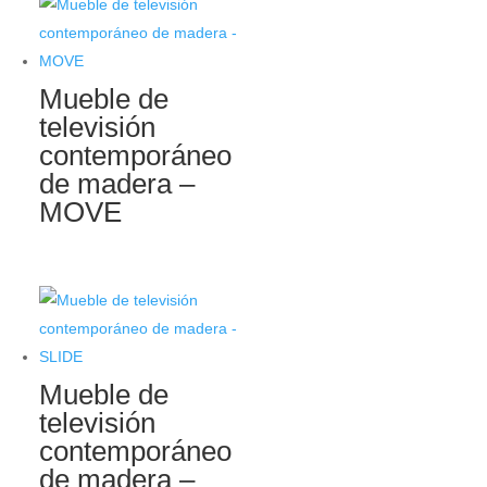
Mueble de
televisión
contemporáneo
de madera –
MOVE
Mueble de
televisión
contemporáneo
de madera –