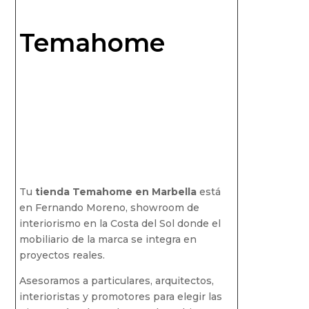
Temahome
Tu
tienda Temahome en Marbella
está
en Fernando Moreno, showroom de
interiorismo en la Costa del Sol donde el
mobiliario de la marca se integra en
proyectos reales.
Asesoramos a particulares, arquitectos,
interioristas y promotores para elegir las