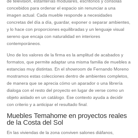
de televisión, estanterías modulares, escritorios y consolas
concebidos para ordenar el espacio sin renunciar a una
imagen actual. Cada mueble responde a necesidades
concretas del día a día, guardar, exponer o separar ambientes,
y lo hace con proporciones equilibradas y un lenguaje visual
sereno que encaja con naturalidad en interiores
contemporáneos.
Uno de los valores de la firma es la amplitud de acabados y
formatos, que permite adaptar una misma familia de muebles a
estancias muy distintas. En el showroom de Fernando Moreno
mostramos estas colecciones dentro de ambientes completos,
de manera que se aprecia cómo un aparador o una librería
dialoga con el resto del proyecto en lugar de verse como un
objeto aislado en un catálogo. Ese contexto ayuda a decidir
con criterio y a anticipar el resultado final.
Muebles Temahome en proyectos reales
de la Costa del Sol
En las viviendas de la zona conviven salones diáfanos,