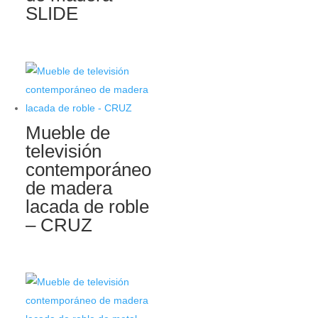
SLIDE
Mueble de
televisión
contemporáneo
de madera
lacada de roble
– CRUZ