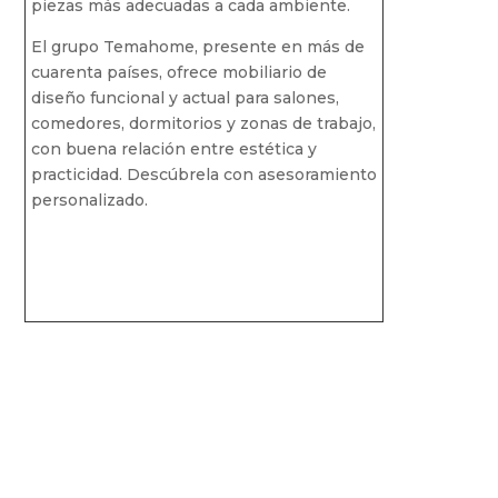
piezas más adecuadas a cada ambiente.
El grupo Temahome, presente en más de
cuarenta países, ofrece mobiliario de
diseño funcional y actual para salones,
comedores, dormitorios y zonas de trabajo,
con buena relación entre estética y
practicidad. Descúbrela con asesoramiento
personalizado.