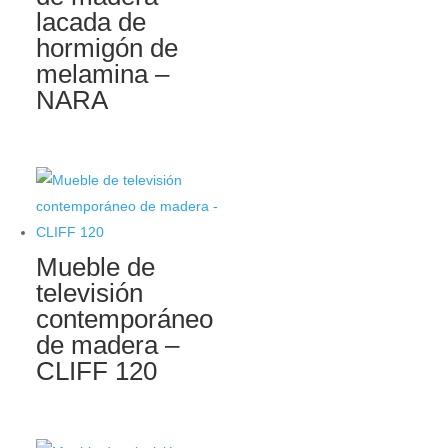
lacada de
hormigón de
melamina –
NARA
Mueble de
televisión
contemporáneo
de madera –
CLIFF 120