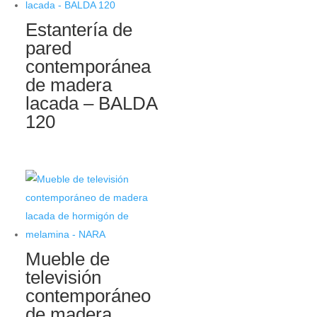
Estantería de
pared
contemporánea
de madera
lacada – BALDA
120
Mueble de
televisión
contemporáneo
de madera