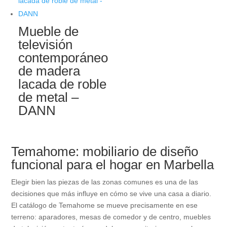
Mueble de
televisión
contemporáneo
de madera
lacada de roble
de metal –
DANN
Temahome: mobiliario de diseño
funcional para el hogar en Marbella
Elegir bien las piezas de las zonas comunes es una de las
decisiones que más influye en cómo se vive una casa a diario.
El catálogo de Temahome se mueve precisamente en ese
terreno: aparadores, mesas de comedor y de centro, muebles