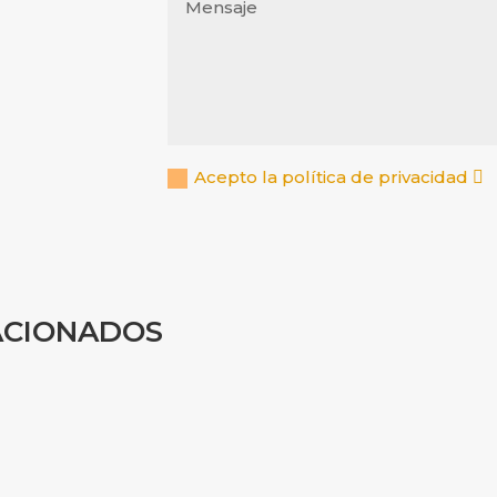
Acepto la política de privacidad
ACIONADOS