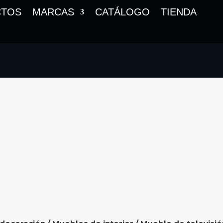
CTOS
MARCAS
CATÁLOGO
TIENDA