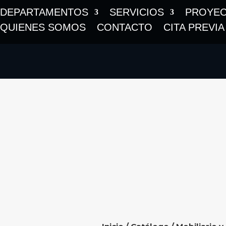
DEPARTAMENTOS
SERVICIOS
PROYE
QUIENES SOMOS
CONTACTO
CITA PREVIA