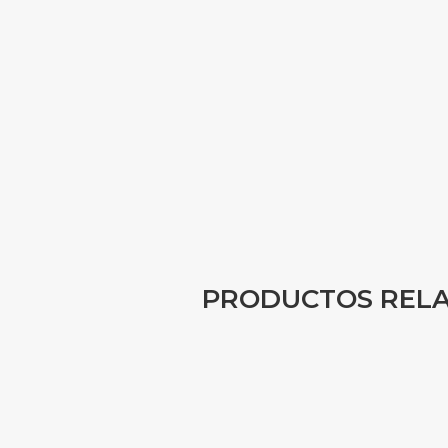
PRODUCTOS REL