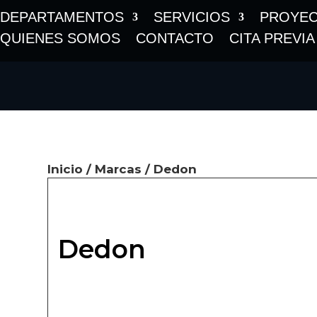
DEPARTAMENTOS
SERVICIOS
PROYE
QUIENES SOMOS
CONTACTO
CITA PREVIA
Inicio
/
Marcas
/ Dedon
Dedon