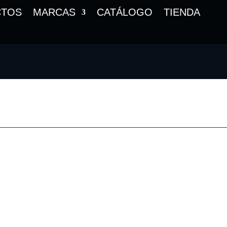
CTOS
MARCAS
CATÁLOGO
TIENDA