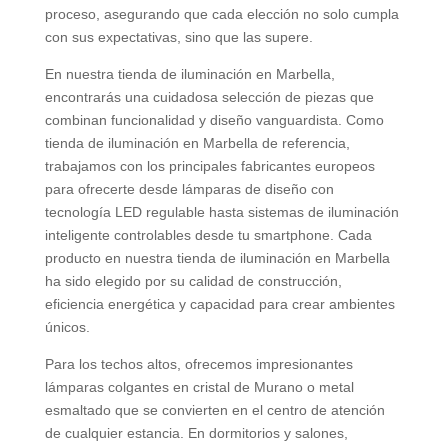
proceso, asegurando que cada elección no solo cumpla
con sus expectativas, sino que las supere.
En nuestra tienda de iluminación en Marbella,
encontrarás una cuidadosa selección de piezas que
combinan funcionalidad y diseño vanguardista. Como
tienda de iluminación en Marbella de referencia,
trabajamos con los principales fabricantes europeos
para ofrecerte desde lámparas de diseño con
tecnología LED regulable hasta sistemas de iluminación
inteligente controlables desde tu smartphone. Cada
producto en nuestra tienda de iluminación en Marbella
ha sido elegido por su calidad de construcción,
eficiencia energética y capacidad para crear ambientes
únicos.
Para los techos altos, ofrecemos impresionantes
lámparas colgantes en cristal de Murano o metal
esmaltado que se convierten en el centro de atención
de cualquier estancia. En dormitorios y salones,