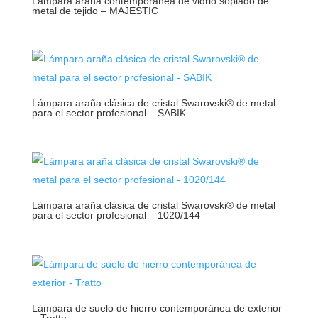
Lámpara araña contemporánea de vidrio soplado de
metal de tejido – MAJESTIC
Lámpara araña clásica de cristal Swarovski® de metal
para el sector profesional – SABIK
Lámpara araña clásica de cristal Swarovski® de metal
para el sector profesional – 1020/144
Lámpara de suelo de hierro contemporánea de exterior
– Tratto