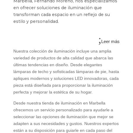
Marbella, Fernando Moreno, nos especializamos
en ofrecer soluciones de iluminación que
transforman cada espacio en un reflejo de su
estilo y personalidad.
Leer más
Nuestra colección de iluminación incluye una amplia
variedad de productos de alta calidad que abarca las
últimas tendencias en diseño. Desde elegantes
lámparas de techo y sofisticadas lámparas de pie, hasta
apliques modernos y soluciones LED innovadoras, cada
pieza está diseñada para proporcionar la iluminación
perfecta y mejorar la estética de su hogar.
Desde nuestra tienda de iluminación en Marbella
ofrecemos un servicio personalizado para ayudarle a
seleccionar las opciones de iluminación que mejor se
adapten a sus necesidades y gustos. Nuestros expertos
están a su disposición para guiarle en cada paso del