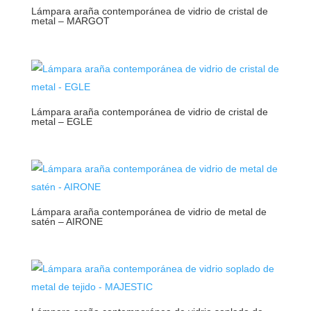
Lámpara araña contemporánea de vidrio de cristal de
metal – MARGOT
Lámpara araña contemporánea de vidrio de cristal de
metal – EGLE
Lámpara araña contemporánea de vidrio de metal de
satén – AIRONE