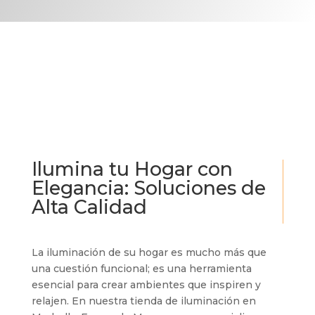
Ilumina tu Hogar con
Elegancia: Soluciones de
Alta Calidad
La iluminación de su hogar es mucho más que
una cuestión funcional; es una herramienta
esencial para crear ambientes que inspiren y
relajen. En nuestra tienda de iluminación en