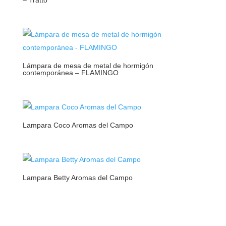
Lámpara de mesa de metal de hormigón
contemporánea – FLAMINGO
Lampara Coco Aromas del Campo
Lampara Betty Aromas del Campo