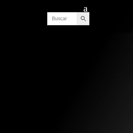
CITA PREVIA
CONTACTO