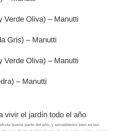
 Verde Oliva) – Manutti
a Gris) – Manutti
 Verde Oliva) – Manutti
dra) – Manutti
 vivir el jardín todo el año
disfruta buena parte del año, y amueblarlos bien es tan