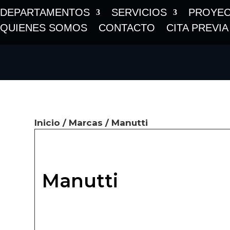
DEPARTAMENTOS
SERVICIOS
PROYE
QUIENES SOMOS
CONTACTO
CITA PREVIA
Inicio
/
Marcas
/ Manutti
Manutti