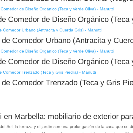
 de Comedor de Diseño Orgánico (Teca y
n de Comedor Urbano (Antracita y Cuerd
 de Comedor de Diseño Orgánico (Teca y
n de Comedor Trenzado (Teca y Gris Pie
 en Marbella: mobiliario de exterior para
del Sol, la terraza y el jardín son una prolongación de la casa que se 