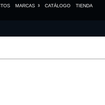
CTOS
MARCAS
CATÁLOGO
TIENDA