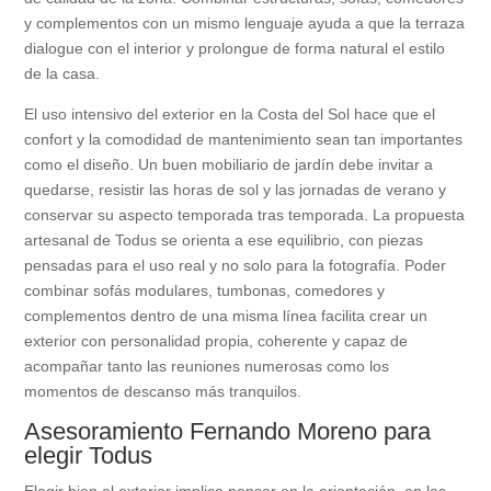
y complementos con un mismo lenguaje ayuda a que la terraza
dialogue con el interior y prolongue de forma natural el estilo
de la casa.
El uso intensivo del exterior en la Costa del Sol hace que el
confort y la comodidad de mantenimiento sean tan importantes
como el diseño. Un buen mobiliario de jardín debe invitar a
quedarse, resistir las horas de sol y las jornadas de verano y
conservar su aspecto temporada tras temporada. La propuesta
artesanal de Todus se orienta a ese equilibrio, con piezas
pensadas para el uso real y no solo para la fotografía. Poder
combinar sofás modulares, tumbonas, comedores y
complementos dentro de una misma línea facilita crear un
exterior con personalidad propia, coherente y capaz de
acompañar tanto las reuniones numerosas como los
momentos de descanso más tranquilos.
Asesoramiento Fernando Moreno para
elegir Todus