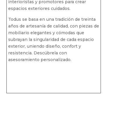
interioristas y promotores para crear
espacios exteriores cuidados.
Todus se basa en una tradición de treinta
años de artesanía de calidad, con piezas de
mobiliario elegantes y cómodas que
subrayan la singularidad de cada espacio
exterior, uniendo diseño, confort y
resistencia. Descúbrela con
asesoramiento personalizado.