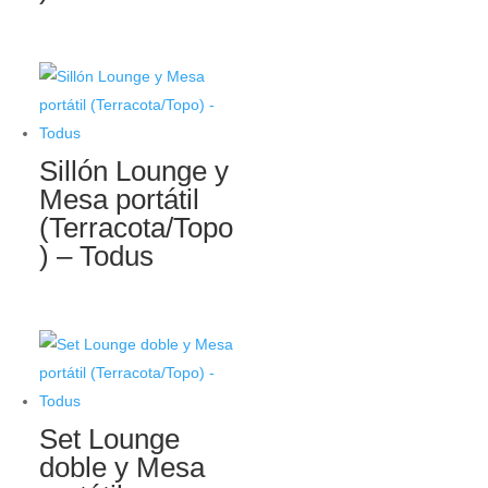
Sillón Lounge y
Mesa portátil
(Terracota/Topo
) – Todus
Set Lounge
doble y Mesa