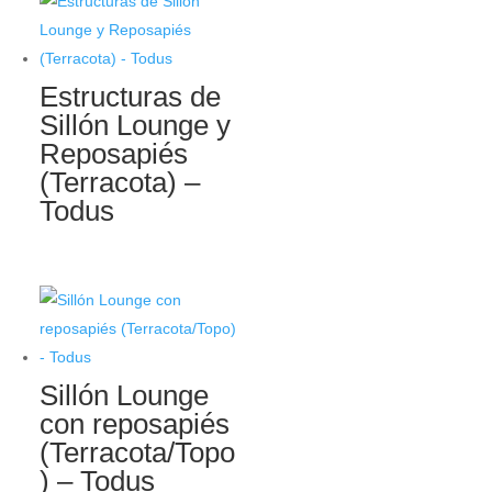
Estructuras de
Sillón Lounge y
Reposapiés
(Terracota) –
Todus
Sillón Lounge
con reposapiés
(Terracota/Topo
) – Todus