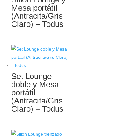
Mesa portátil
(Antracita/Gris
Claro) – Todus
Set Lounge
doble y Mesa
portátil
(Antracita/Gris
Claro) – Todus