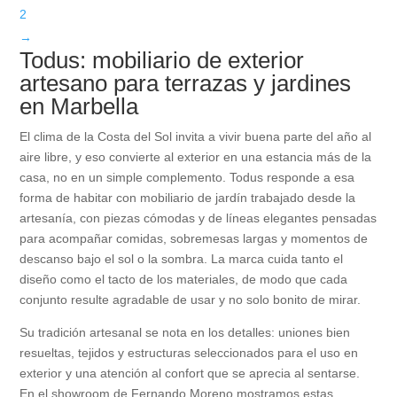
2
→
Todus: mobiliario de exterior
artesano para terrazas y jardines
en Marbella
El clima de la Costa del Sol invita a vivir buena parte del año al
aire libre, y eso convierte al exterior en una estancia más de la
casa, no en un simple complemento. Todus responde a esa
forma de habitar con mobiliario de jardín trabajado desde la
artesanía, con piezas cómodas y de líneas elegantes pensadas
para acompañar comidas, sobremesas largas y momentos de
descanso bajo el sol o la sombra. La marca cuida tanto el
diseño como el tacto de los materiales, de modo que cada
conjunto resulte agradable de usar y no solo bonito de mirar.
Su tradición artesanal se nota en los detalles: uniones bien
resueltas, tejidos y estructuras seleccionados para el uso en
exterior y una atención al confort que se aprecia al sentarse.
En el showroom de Fernando Moreno mostramos estas