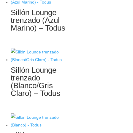
Sillón Lounge
trenzado (Azul
Marino) – Todus
Sillón Lounge
trenzado
(Blanco/Gris
Claro) – Todus