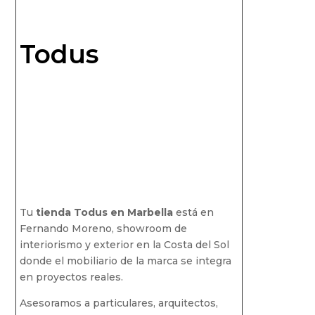
Todus
Tu
tienda Todus en Marbella
está en
Fernando Moreno, showroom de
interiorismo y exterior en la Costa del Sol
donde el mobiliario de la marca se integra
en proyectos reales.
Asesoramos a particulares, arquitectos,