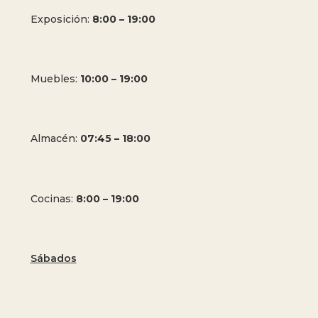
Exposición:
8:00 – 19:00
Muebles:
10:00 – 19:00
Almacén:
07:45 – 18:00
Cocinas:
8:00 – 19:00
Sábados