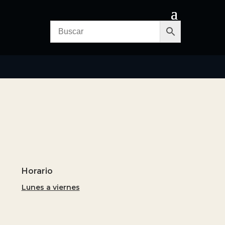
Horario
Lunes a viernes