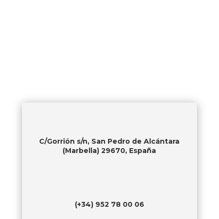
C/Gorrión s/n, San Pedro de Alcántara
(Marbella) 29670, España
(+34) 952 78 00 06