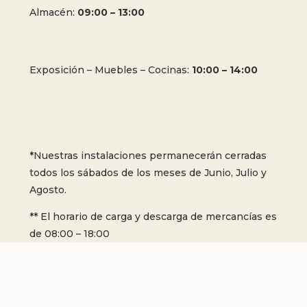
Almacén:
09:00 – 13:00
Exposición – Muebles – Cocinas:
10:00 – 14:00
*Nuestras instalaciones permanecerán cerradas
todos los sábados de los meses de Junio, Julio y
Agosto.
** El horario de carga y descarga de mercancías es
de 08:00 – 18:00