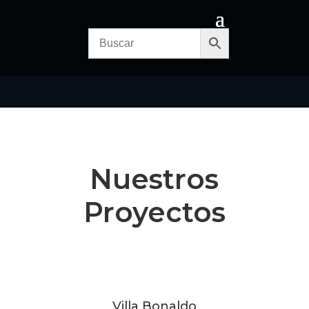
Nuestros
Proyectos
Villa Bonaldo