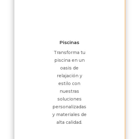
Piscinas
Transforma tu
piscina en un
oasis de
relajación y
estilo con
nuestras
soluciones
personalizadas
y materiales de
alta calidad.