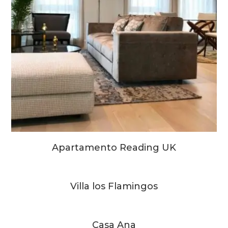
Apartamento Reading UK
Villa los Flamingos
Casa Ana