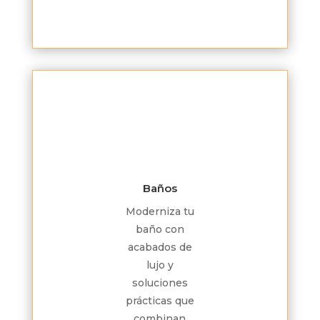
Baños
Moderniza tu
baño con
acabados de
lujo y
soluciones
prácticas que
combinan