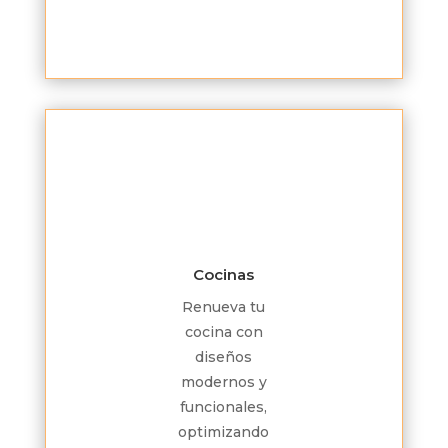
Cocinas
Renueva tu
cocina con
diseños
modernos y
funcionales,
optimizando