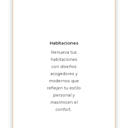
Habitaciones
Renueva tus
habitaciones
con diseños
acogedores y
modernos que
reflejen tu estilo
personal y
maximicen el
confort.