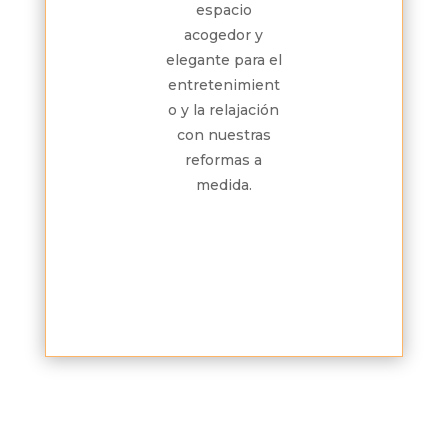
espacio
acogedor y
elegante para el
entretenimient
o y la relajación
con nuestras
reformas a
medida.