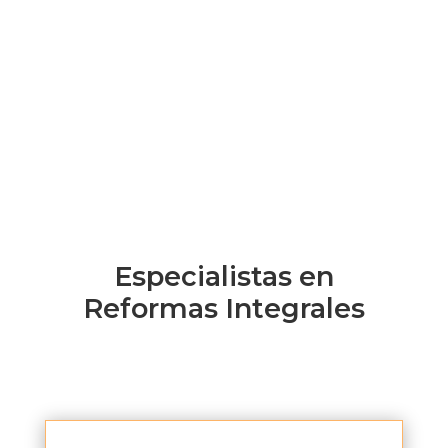
Especialistas en
Reformas Integrales