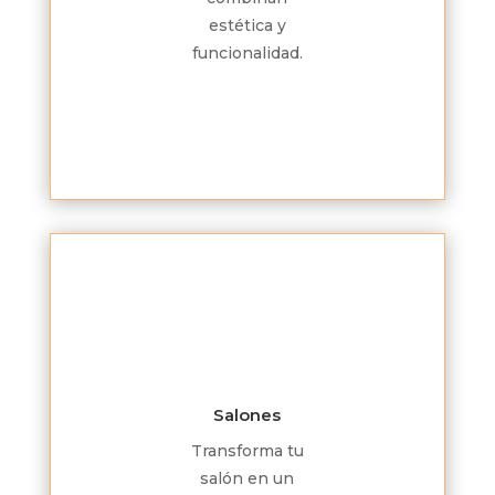
estética y
funcionalidad.
Salones
Transforma tu
salón en un