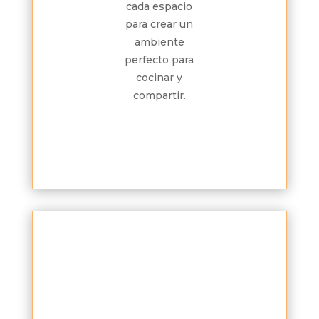
cada espacio
para crear un
ambiente
perfecto para
cocinar y
compartir.