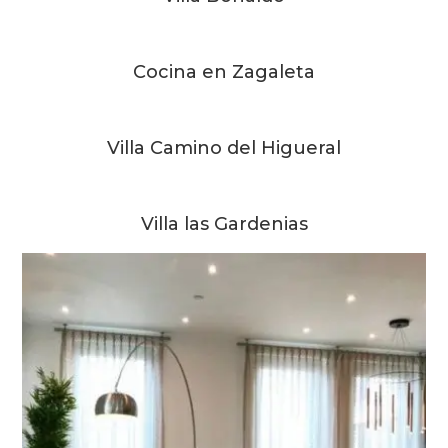
Cocina en Zagaleta
Villa Camino del Higueral
Villa las Gardenias