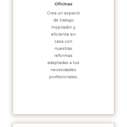
Oficinas
Crea un espacio
de trabajo
inspirador y
eficiente en
casa con
nuestras
reformas
adaptadas a tus
necesidades
profesionales.