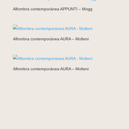
Alfombra contemporánea APPUNTI – Mogg
Alfombra contemporánea AURA – Molteni
Alfombra contemporánea AURA – Molteni