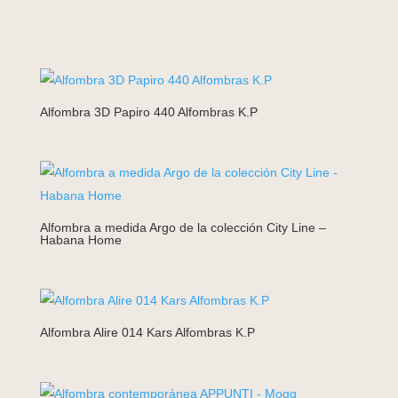
Alfombra 3D Papiro 440 Alfombras K.P
Alfombra a medida Argo de la colección City Line –
Habana Home
Alfombra Alire 014 Kars Alfombras K.P