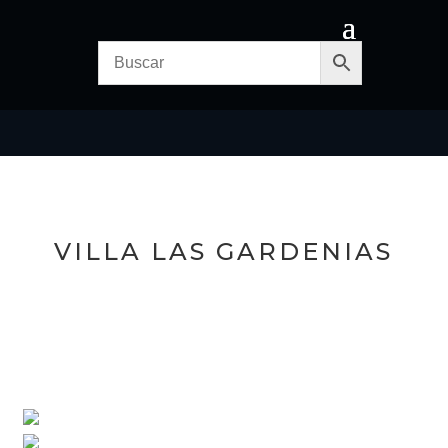
VILLA LAS GARDENIAS