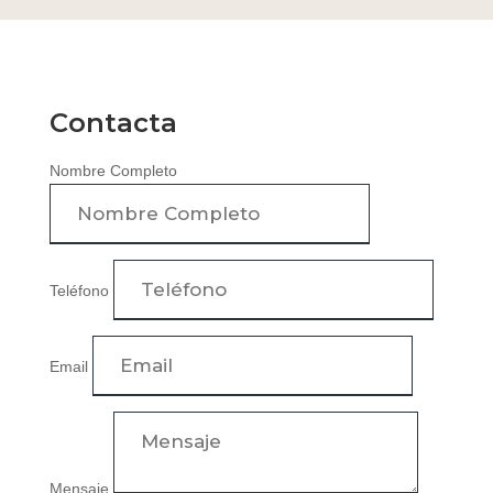
Contacta
Nombre Completo
Teléfono
Email
Mensaje