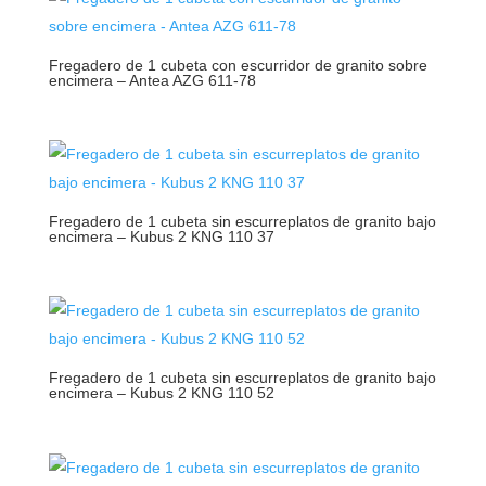
Fregadero de 1 cubeta con escurridor de granito sobre
encimera – Antea AZG 611-78
Fregadero de 1 cubeta sin escurreplatos de granito bajo
encimera – Kubus 2 KNG 110 37
Fregadero de 1 cubeta sin escurreplatos de granito bajo
encimera – Kubus 2 KNG 110 52