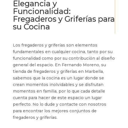
Elegancia y
Funcionalidad:
Fregaderos y Griferías para
su Cocina
Los fregaderos y griferías son elementos
fundamentales en cualquier cocina, tanto por su
funcionalidad como por su contribución al diseño
general del espacio. En Fernando Moreno, su
tienda de fregaderos y griferías en Marbella,
sabemos que la cocina es un lugar donde se
crean momentos inolvidables y se disfrutan
momentos en familia, por lo que cada detalle
cuenta para hacer de este espacio un lugar
perfecto. No lo dude y contacte con nosotros
para encontrar los mejores conjuntos de
fregaderos y griferías.