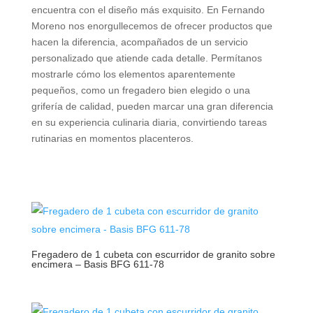
encuentra con el diseño más exquisito. En Fernando
Moreno nos enorgullecemos de ofrecer productos que
hacen la diferencia, acompañados de un servicio
personalizado que atiende cada detalle. Permítanos
mostrarle cómo los elementos aparentemente
pequeños, como un fregadero bien elegido o una
grifería de calidad, pueden marcar una gran diferencia
en su experiencia culinaria diaria, convirtiendo tareas
rutinarias en momentos placenteros.
Fregadero de 1 cubeta con escurridor de granito sobre
encimera – Basis BFG 611-78