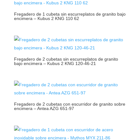
Fregadero de 1 cubeta sin escurreplatos de granito bajo
encimera – Kubus 2 KNG 110 62
Fregadero de 2 cubetas sin escurreplatos de granito
bajo encimera – Kubus 2 KNG 120-46-21
Fregadero de 2 cubetas con escurridor de granito sobre
encimera – Antea AZG 651-97