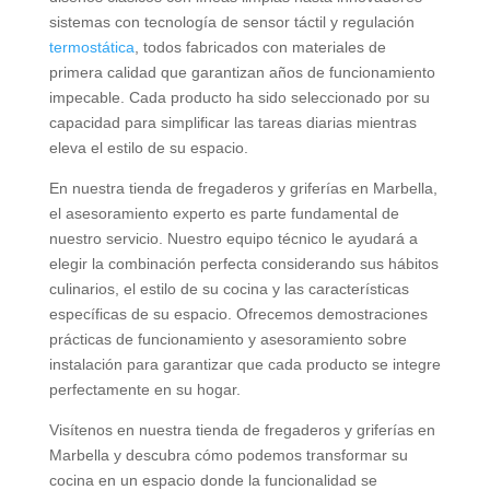
sistemas con tecnología de sensor táctil y regulación
termostática
, todos fabricados con materiales de
primera calidad que garantizan años de funcionamiento
impecable. Cada producto ha sido seleccionado por su
capacidad para simplificar las tareas diarias mientras
eleva el estilo de su espacio.
En nuestra tienda de fregaderos y griferías en Marbella,
el asesoramiento experto es parte fundamental de
nuestro servicio. Nuestro equipo técnico le ayudará a
elegir la combinación perfecta considerando sus hábitos
culinarios, el estilo de su cocina y las características
específicas de su espacio. Ofrecemos demostraciones
prácticas de funcionamiento y asesoramiento sobre
instalación para garantizar que cada producto se integre
perfectamente en su hogar.
Visítenos en nuestra tienda de fregaderos y griferías en
Marbella y descubra cómo podemos transformar su
cocina en un espacio donde la funcionalidad se