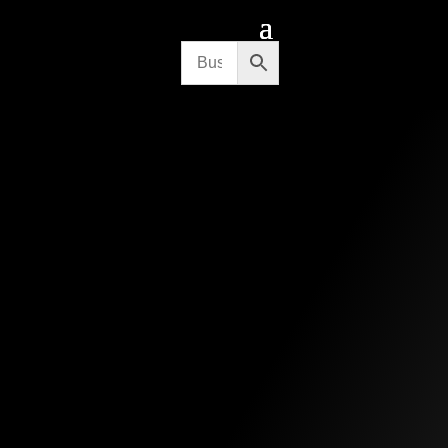
CITA PREVIA
CONTACTO