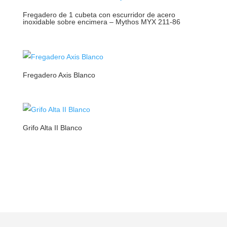
Fregadero de 1 cubeta con escurridor de acero
inoxidable sobre encimera – Mythos MYX 211-86
Fregadero Axis Blanco
Grifo Alta II Blanco