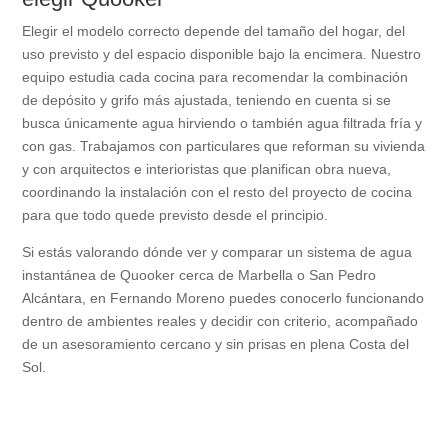
Elegir el modelo correcto depende del tamaño del hogar, del
uso previsto y del espacio disponible bajo la encimera. Nuestro
equipo estudia cada cocina para recomendar la combinación
de depósito y grifo más ajustada, teniendo en cuenta si se
busca únicamente agua hirviendo o también agua filtrada fría y
con gas. Trabajamos con particulares que reforman su vivienda
y con arquitectos e interioristas que planifican obra nueva,
coordinando la instalación con el resto del proyecto de cocina
para que todo quede previsto desde el principio.
Si estás valorando dónde ver y comparar un sistema de agua
instantánea de Quooker cerca de Marbella o San Pedro
Alcántara, en Fernando Moreno puedes conocerlo funcionando
dentro de ambientes reales y decidir con criterio, acompañado
de un asesoramiento cercano y sin prisas en plena Costa del
Sol.