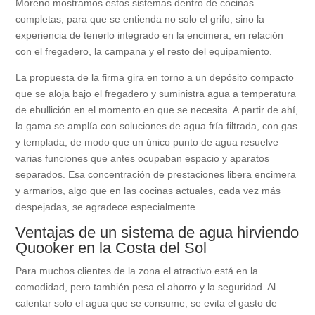
Moreno mostramos estos sistemas dentro de cocinas
completas, para que se entienda no solo el grifo, sino la
experiencia de tenerlo integrado en la encimera, en relación
con el fregadero, la campana y el resto del equipamiento.
La propuesta de la firma gira en torno a un depósito compacto
que se aloja bajo el fregadero y suministra agua a temperatura
de ebullición en el momento en que se necesita. A partir de ahí,
la gama se amplía con soluciones de agua fría filtrada, con gas
y templada, de modo que un único punto de agua resuelve
varias funciones que antes ocupaban espacio y aparatos
separados. Esa concentración de prestaciones libera encimera
y armarios, algo que en las cocinas actuales, cada vez más
despejadas, se agradece especialmente.
Ventajas de un sistema de agua hirviendo
Quooker en la Costa del Sol
Para muchos clientes de la zona el atractivo está en la
comodidad, pero también pesa el ahorro y la seguridad. Al
calentar solo el agua que se consume, se evita el gasto de