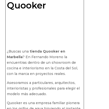
Quooker
¿Buscas una
tienda Quooker en
Marbella
? En Fernando Moreno la
encuentras dentro de un showroom de
cocina e interiorismo en la Costa del Sol,
con la marca en proyectos reales.
Asesoramos a particulares, arquitectos,
interioristas y profesionales para elegir el
modelo más adecuado.
Quooker es una empresa familiar pionera
en los grifos de agua hirviendo al instante,