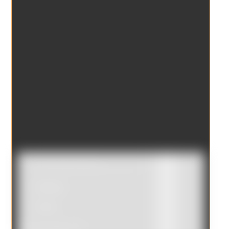
Catálogo
Tienda