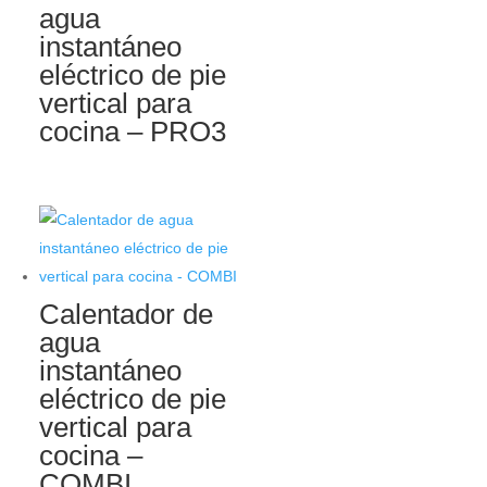
agua
instantáneo
eléctrico de pie
vertical para
cocina – PRO3
Calentador de
agua
instantáneo
eléctrico de pie
vertical para
cocina –
COMBI