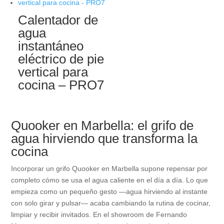
Calentador de
agua
instantáneo
eléctrico de pie
vertical para
cocina – PRO7
Quooker en Marbella: el grifo de
agua hirviendo que transforma la
cocina
Incorporar un grifo Quooker en Marbella supone repensar por
completo cómo se usa el agua caliente en el día a día. Lo que
empieza como un pequeño gesto —agua hirviendo al instante
con solo girar y pulsar— acaba cambiando la rutina de cocinar,
limpiar y recibir invitados. En el showroom de Fernando