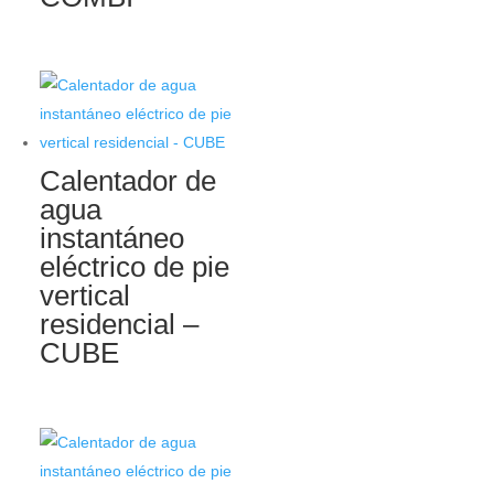
Calentador de
agua
instantáneo
eléctrico de pie
vertical
residencial –
CUBE