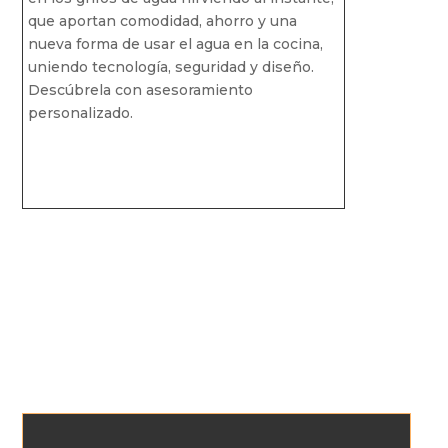
que aportan comodidad, ahorro y una
nueva forma de usar el agua en la cocina,
uniendo tecnología, seguridad y diseño.
Descúbrela con asesoramiento
personalizado.