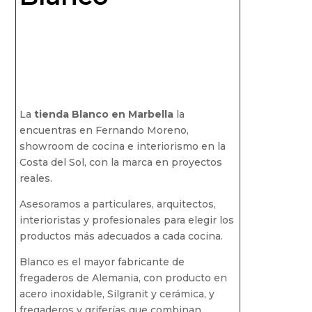
La
tienda Blanco en Marbella
la
encuentras en Fernando Moreno,
showroom de cocina e interiorismo en la
Costa del Sol, con la marca en proyectos
reales.
Asesoramos a particulares, arquitectos,
interioristas y profesionales para elegir los
productos más adecuados a cada cocina.
Blanco es el mayor fabricante de
fregaderos de Alemania, con producto en
acero inoxidable, Silgranit y cerámica, y
fregaderos y griferías que combinan