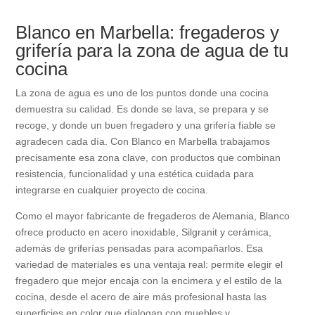
Blanco en Marbella: fregaderos y
grifería para la zona de agua de tu
cocina
La zona de agua es uno de los puntos donde una cocina
demuestra su calidad. Es donde se lava, se prepara y se
recoge, y donde un buen fregadero y una grifería fiable se
agradecen cada día. Con Blanco en Marbella trabajamos
precisamente esa zona clave, con productos que combinan
resistencia, funcionalidad y una estética cuidada para
integrarse en cualquier proyecto de cocina.
Como el mayor fabricante de fregaderos de Alemania, Blanco
ofrece producto en acero inoxidable, Silgranit y cerámica,
además de griferías pensadas para acompañarlos. Esa
variedad de materiales es una ventaja real: permite elegir el
fregadero que mejor encaja con la encimera y el estilo de la
cocina, desde el acero de aire más profesional hasta las
superficies en color que dialogan con muebles y