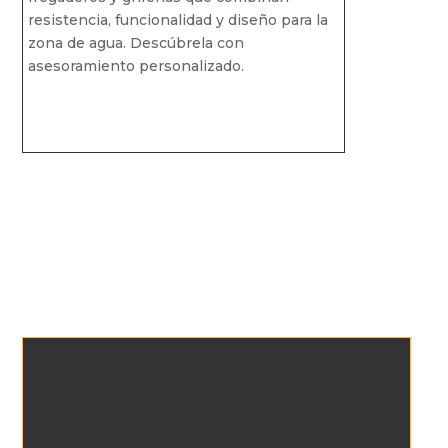
resistencia, funcionalidad y diseño para la
zona de agua. Descúbrela con
asesoramiento personalizado.