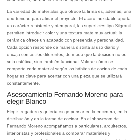
La variedad de materiales que ofrece la firma es, además, una
oportunidad para afinar el proyecto. El acero inoxidable aporta
un carácter resistente y atemporal; las superficies tipo Silgranit
permiten introducir color y una textura mate muy actual; la
cerámica ofrece un acabado con presencia y personalidad.
Cada opción responde de manera distinta al uso diario y
encaja con estilos diferentes, de modo que la decisión no es
solo estética, sino también funcional. Valorar cómo se
comporta cada material según los hábitos de cocina de cada
hogar es clave para acertar con una pieza que se utilizará
constantemente.
Asesoramiento Fernando Moreno para
elegir Blanco
Elegir fregadero y grifería exige pensar en la encimera, en la
distribución y en la forma de cocinar. En el showroom de
Fernando Moreno acompañamos a particulares, arquitectos,
interioristas y profesionales a comparar materiales y