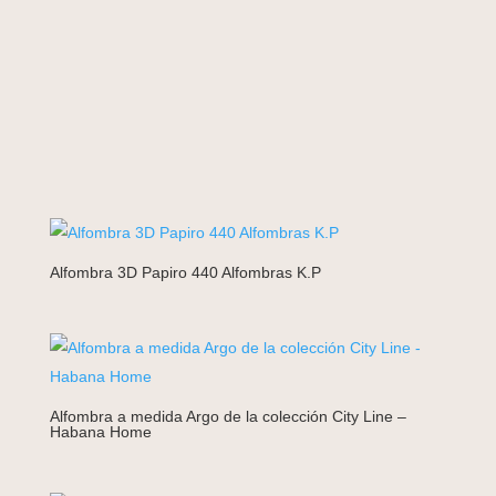
Alfombra 3D Papiro 440 Alfombras K.P
Alfombra a medida Argo de la colección City Line –
Habana Home