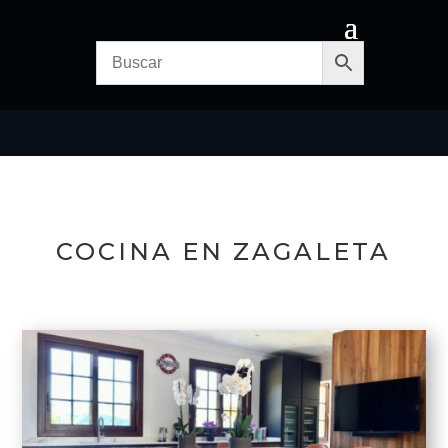
COCINA EN ZAGALETA