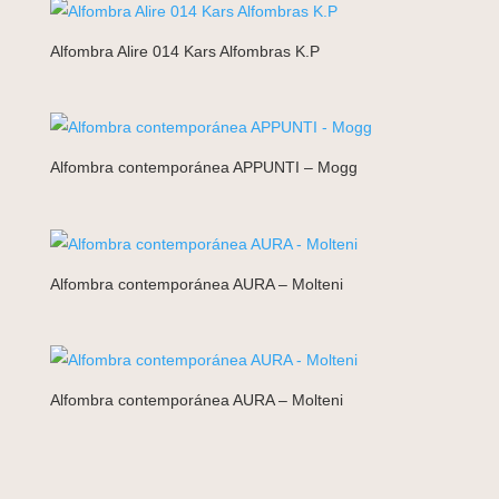
Alfombra Alire 014 Kars Alfombras K.P
Alfombra contemporánea APPUNTI – Mogg
Alfombra contemporánea AURA – Molteni
Alfombra contemporánea AURA – Molteni