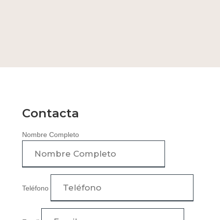
Contacta
Nombre Completo
Teléfono