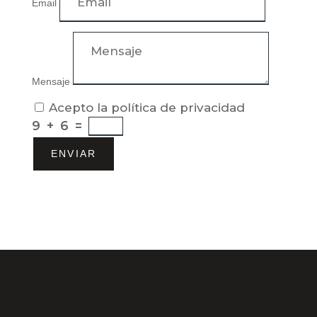
Email
Mensaje
Acepto la política de privacidad
9 + 6
=
ENVIAR