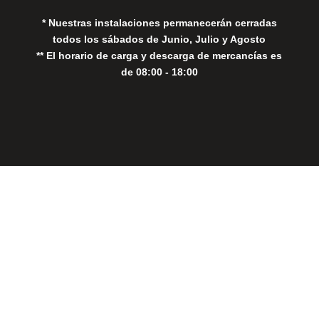
* Nuestras instalaciones permanecerán cerradas
todos los sábados de Junio, Julio y Agosto
** El horario de carga y descarga de mercancías es
de 08:00 - 18:00
Close
this
modul