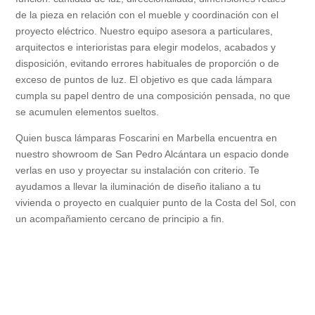
de la pieza en relación con el mueble y coordinación con el
proyecto eléctrico. Nuestro equipo asesora a particulares,
arquitectos e interioristas para elegir modelos, acabados y
disposición, evitando errores habituales de proporción o de
exceso de puntos de luz. El objetivo es que cada lámpara
cumpla su papel dentro de una composición pensada, no que
se acumulen elementos sueltos.
Quien busca lámparas Foscarini en Marbella encuentra en
nuestro showroom de San Pedro Alcántara un espacio donde
verlas en uso y proyectar su instalación con criterio. Te
ayudamos a llevar la iluminación de diseño italiano a tu
vivienda o proyecto en cualquier punto de la Costa del Sol, con
un acompañamiento cercano de principio a fin.