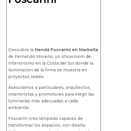
Descubre la
tienda Foscarini en Marbella
de Fernando Moreno, un showroom de
interiorismo en la Costa del Sol donde la
iluminación de la firma se muestra en
proyectos reales.
Asesoramos a particulares, arquitectos,
interioristas y promotores para elegir las
luminarias más adecuadas a cada
ambiente.
Foscarini crea lámparas capaces de
transformar los espacios, con diseño