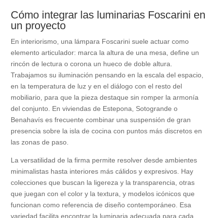
Cómo integrar las luminarias Foscarini en
un proyecto
En interiorismo, una lámpara Foscarini suele actuar como
elemento articulador: marca la altura de una mesa, define un
rincón de lectura o corona un hueco de doble altura.
Trabajamos su iluminación pensando en la escala del espacio,
en la temperatura de luz y en el diálogo con el resto del
mobiliario, para que la pieza destaque sin romper la armonía
del conjunto. En viviendas de Estepona, Sotogrande o
Benahavís es frecuente combinar una suspensión de gran
presencia sobre la isla de cocina con puntos más discretos en
las zonas de paso.
La versatilidad de la firma permite resolver desde ambientes
minimalistas hasta interiores más cálidos y expresivos. Hay
colecciones que buscan la ligereza y la transparencia, otras
que juegan con el color y la textura, y modelos icónicos que
funcionan como referencia de diseño contemporáneo. Esa
variedad facilita encontrar la luminaria adecuada para cada