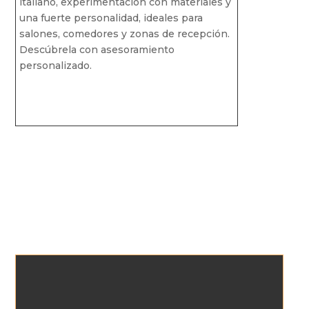
italiano, experimentación con materiales y
una fuerte personalidad, ideales para
salones, comedores y zonas de recepción.
Descúbrela con asesoramiento
personalizado.