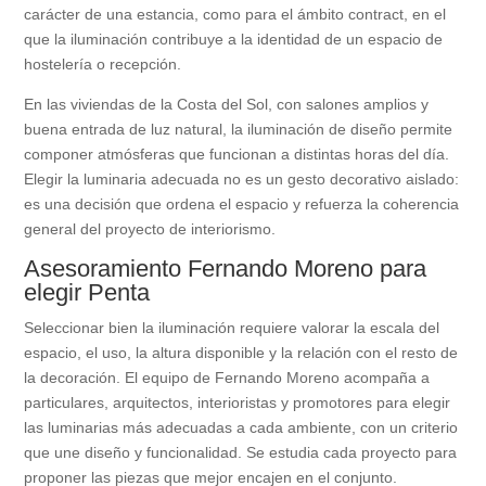
carácter de una estancia, como para el ámbito contract, en el
que la iluminación contribuye a la identidad de un espacio de
hostelería o recepción.
En las viviendas de la Costa del Sol, con salones amplios y
buena entrada de luz natural, la iluminación de diseño permite
componer atmósferas que funcionan a distintas horas del día.
Elegir la luminaria adecuada no es un gesto decorativo aislado:
es una decisión que ordena el espacio y refuerza la coherencia
general del proyecto de interiorismo.
Asesoramiento Fernando Moreno para
elegir Penta
Seleccionar bien la iluminación requiere valorar la escala del
espacio, el uso, la altura disponible y la relación con el resto de
la decoración. El equipo de Fernando Moreno acompaña a
particulares, arquitectos, interioristas y promotores para elegir
las luminarias más adecuadas a cada ambiente, con un criterio
que une diseño y funcionalidad. Se estudia cada proyecto para
proponer las piezas que mejor encajen en el conjunto.