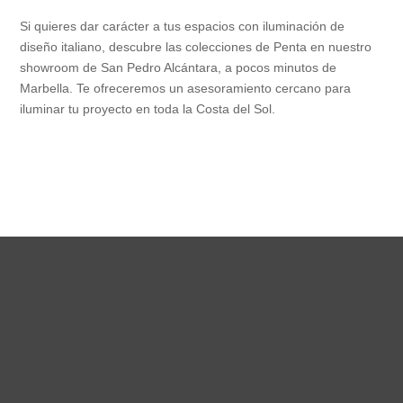
Si quieres dar carácter a tus espacios con iluminación de
diseño italiano, descubre las colecciones de Penta en nuestro
showroom de San Pedro Alcántara, a pocos minutos de
Marbella. Te ofreceremos un asesoramiento cercano para
iluminar tu proyecto en toda la Costa del Sol.