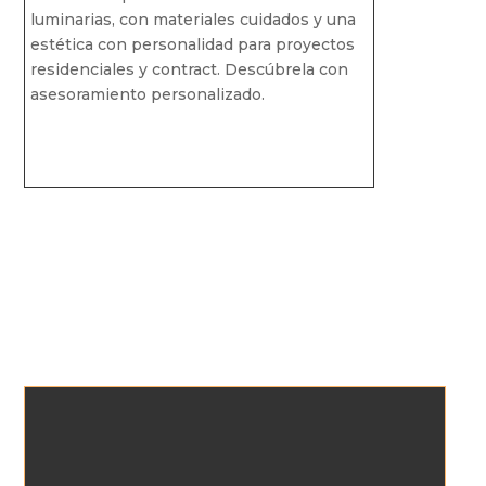
luminarias, con materiales cuidados y una
estética con personalidad para proyectos
residenciales y contract. Descúbrela con
asesoramiento personalizado.