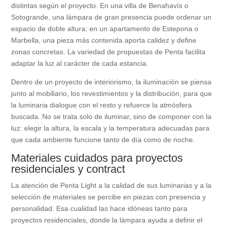
distintas según el proyecto. En una villa de Benahavís o
Sotogrande, una lámpara de gran presencia puede ordenar un
espacio de doble altura; en un apartamento de Estepona o
Marbella, una pieza más contenida aporta calidez y define
zonas concretas. La variedad de propuestas de Penta facilita
adaptar la luz al carácter de cada estancia.
Dentro de un proyecto de interiorismo, la iluminación se piensa
junto al mobiliario, los revestimientos y la distribución, para que
la luminaria dialogue con el resto y refuerce la atmósfera
buscada. No se trata solo de iluminar, sino de componer con la
luz: elegir la altura, la escala y la temperatura adecuadas para
que cada ambiente funcione tanto de día como de noche.
Materiales cuidados para proyectos
residenciales y contract
La atención de Penta Light a la calidad de sus luminarias y a la
selección de materiales se percibe en piezas con presencia y
personalidad. Esa cualidad las hace idóneas tanto para
proyectos residenciales, donde la lámpara ayuda a definir el