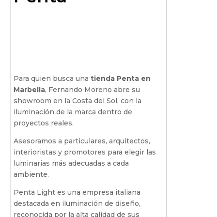
Para quien busca una
tienda Penta en
Marbella
, Fernando Moreno abre su
showroom en la Costa del Sol, con la
iluminación de la marca dentro de
proyectos reales.
Asesoramos a particulares, arquitectos,
interioristas y promotores para elegir las
luminarias más adecuadas a cada
ambiente.
Penta Light es una empresa italiana
destacada en iluminación de diseño,
reconocida por la alta calidad de sus