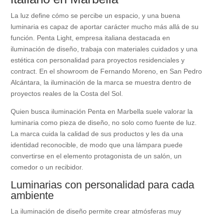
La luz define cómo se percibe un espacio, y una buena
luminaria es capaz de aportar carácter mucho más allá de su
función. Penta Light, empresa italiana destacada en
iluminación de diseño, trabaja con materiales cuidados y una
estética con personalidad para proyectos residenciales y
contract. En el showroom de Fernando Moreno, en San Pedro
Alcántara, la iluminación de la marca se muestra dentro de
proyectos reales de la Costa del Sol.
Quien busca iluminación Penta en Marbella suele valorar la
luminaria como pieza de diseño, no solo como fuente de luz.
La marca cuida la calidad de sus productos y les da una
identidad reconocible, de modo que una lámpara puede
convertirse en el elemento protagonista de un salón, un
comedor o un recibidor.
Luminarias con personalidad para cada
ambiente
La iluminación de diseño permite crear atmósferas muy