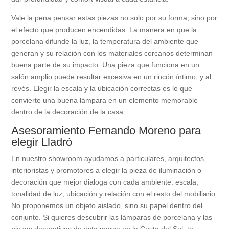
Vale la pena pensar estas piezas no solo por su forma, sino por
el efecto que producen encendidas. La manera en que la
porcelana difunde la luz, la temperatura del ambiente que
generan y su relación con los materiales cercanos determinan
buena parte de su impacto. Una pieza que funciona en un
salón amplio puede resultar excesiva en un rincón íntimo, y al
revés. Elegir la escala y la ubicación correctas es lo que
convierte una buena lámpara en un elemento memorable
dentro de la decoración de la casa.
Asesoramiento Fernando Moreno para
elegir Lladró
En nuestro showroom ayudamos a particulares, arquitectos,
interioristas y promotores a elegir la pieza de iluminación o
decoración que mejor dialoga con cada ambiente: escala,
tonalidad de luz, ubicación y relación con el resto del mobiliario.
No proponemos un objeto aislado, sino su papel dentro del
conjunto. Si quieres descubrir las lámparas de porcelana y las