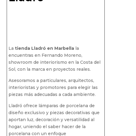
La
tienda Lladró en Marbella
la
encuentras en Fernando Moreno,
showroom de interiorismo en la Costa del
Sol, con la marca en proyectos reales.
Asesoramos a particulares, arquitectos,
interioristas y promotores para elegir las
piezas más adecuadas a cada ambiente.
Lladró ofrece lámparas de porcelana de
diseño exclusivo y piezas decorativas que
aportan luz, decoración y versatilidad al
hogar, uniendo el saber hacer de la
porcelana con un enfoque