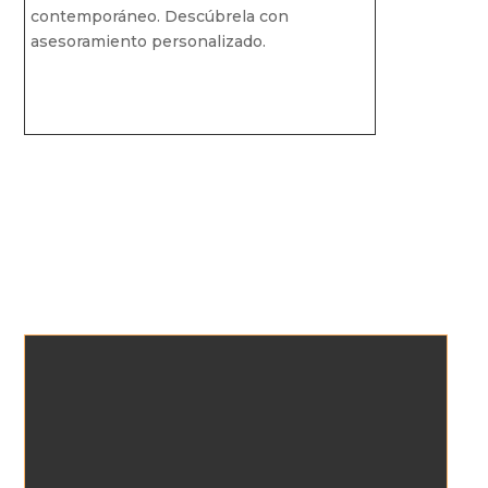
contemporáneo. Descúbrela con
asesoramiento personalizado.