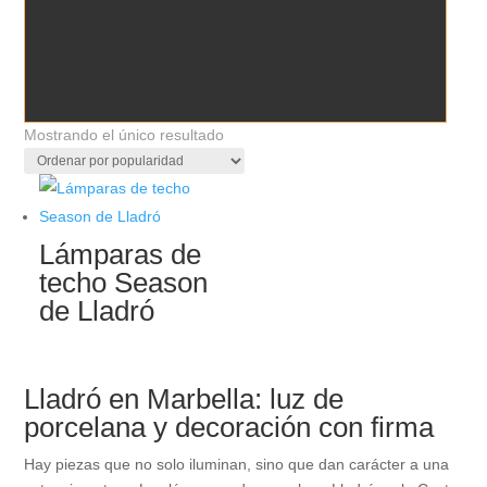
Mostrando el único resultado
Lámparas de
techo Season
de Lladró
Lladró en Marbella: luz de
porcelana y decoración con firma
Hay piezas que no solo iluminan, sino que dan carácter a una