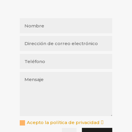
Acepto la política de privacidad