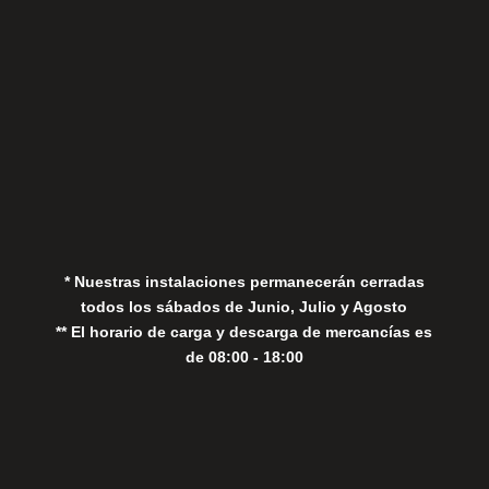
Aviso Legal
Política de Privacidad
Política de Cookies
* Nuestras instalaciones permanecerán cerradas
todos los sábados de Junio, Julio y Agosto
** El horario de carga y descarga de mercancías es
de 08:00 - 18:00