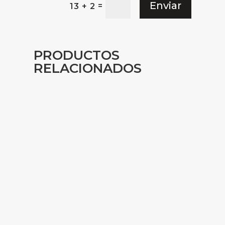
Enviar
=
13 + 2
PRODUCTOS
RELACIONADOS