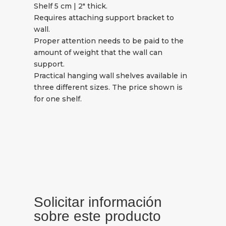
Shelf 5 cm | 2″ thick.
Requires attaching support bracket to
wall.
Proper attention needs to be paid to the
amount of weight that the wall can
support.
Practical hanging wall shelves available in
three different sizes. The price shown is
for one shelf.
Solicitar información
sobre este producto