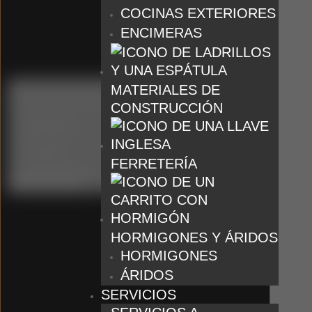
COCINAS EXTERIORES
ENCIMERAS
MATERIALES DE
CONSTRUCCIÓN
Catálogo
Tienda
FERRETERÍA
Borrar filtros
HORMIGONES Y ÁRIDOS
HORMIGONES
ÁRIDOS
SERVICIOS