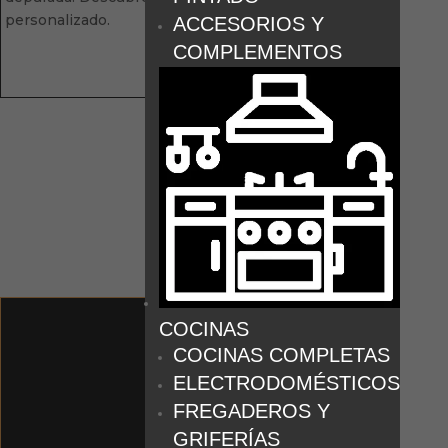
personalizado.
ACCESORIOS Y
COMPLEMENTOS
COCINAS
COCINAS COMPLETAS
ELECTRODOMÉSTICOS
FREGADEROS Y
GRIFERÍAS