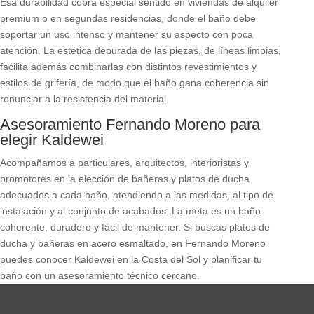
Esa durabilidad cobra especial sentido en viviendas de alquiler
premium o en segundas residencias, donde el baño debe
soportar un uso intenso y mantener su aspecto con poca
atención. La estética depurada de las piezas, de líneas limpias,
facilita además combinarlas con distintos revestimientos y
estilos de grifería, de modo que el baño gana coherencia sin
renunciar a la resistencia del material.
Asesoramiento Fernando Moreno para
elegir Kaldewei
Acompañamos a particulares, arquitectos, interioristas y
promotores en la elección de bañeras y platos de ducha
adecuados a cada baño, atendiendo a las medidas, al tipo de
instalación y al conjunto de acabados. La meta es un baño
coherente, duradero y fácil de mantener. Si buscas platos de
ducha y bañeras en acero esmaltado, en Fernando Moreno
puedes conocer Kaldewei en la Costa del Sol y planificar tu
baño con un asesoramiento técnico cercano.