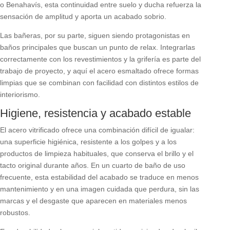
o Benahavís, esta continuidad entre suelo y ducha refuerza la
sensación de amplitud y aporta un acabado sobrio.
Las bañeras, por su parte, siguen siendo protagonistas en
baños principales que buscan un punto de relax. Integrarlas
correctamente con los revestimientos y la grifería es parte del
trabajo de proyecto, y aquí el acero esmaltado ofrece formas
limpias que se combinan con facilidad con distintos estilos de
interiorismo.
Higiene, resistencia y acabado estable
El acero vitrificado ofrece una combinación difícil de igualar:
una superficie higiénica, resistente a los golpes y a los
productos de limpieza habituales, que conserva el brillo y el
tacto original durante años. En un cuarto de baño de uso
frecuente, esta estabilidad del acabado se traduce en menos
mantenimiento y en una imagen cuidada que perdura, sin las
marcas y el desgaste que aparecen en materiales menos
robustos.