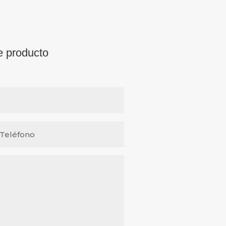
e producto