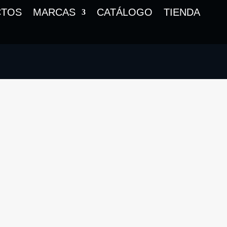
CTOS
MARCAS
CATÁLOGO
TIENDA