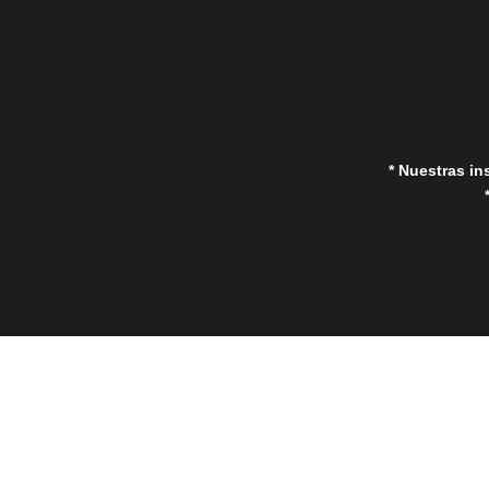
* Nuestras in