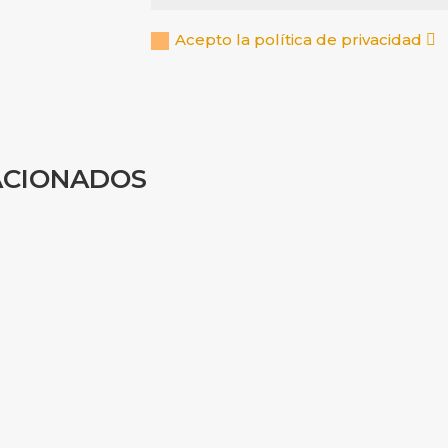
Acepto la política de privacidad
ACIONADOS