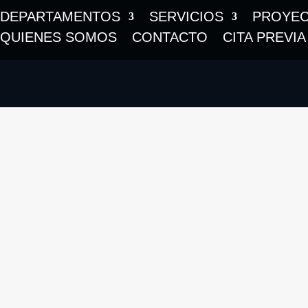
DEPARTAMENTOS
SERVICIOS
PROYE
QUIENES SOMOS
CONTACTO
CITA PREVIA