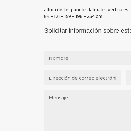
altura de los paneles laterales verticales
84 – 121 – 159 – 196 – 234 cm
Solicitar información sobre est