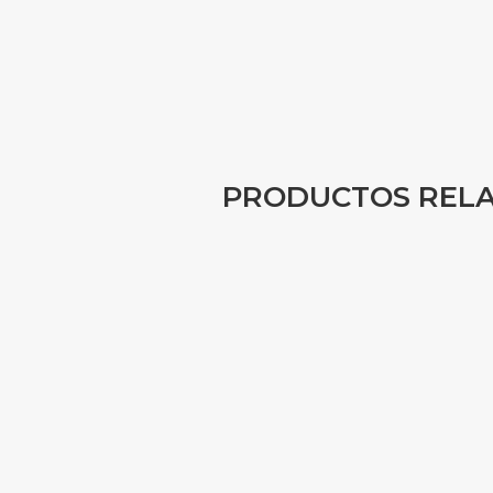
PRODUCTOS REL