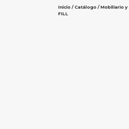
Inicio
/
Catálogo
/
Mobiliario y
FILL