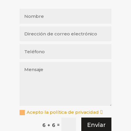
Acepto la política de privacidad
Enviar
=
6 + 6