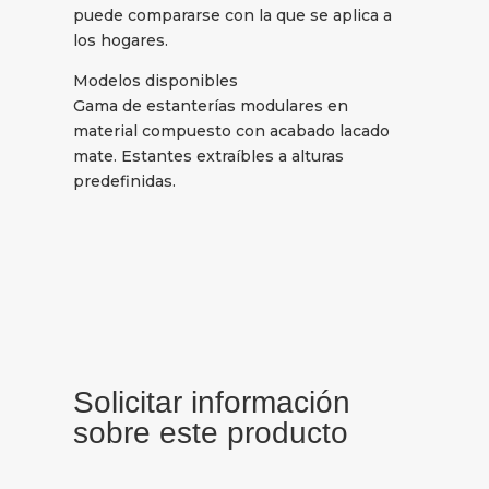
puede compararse con la que se aplica a
los hogares.
Modelos disponibles
Gama de estanterías modulares en
material compuesto con acabado lacado
mate. Estantes extraíbles a alturas
predefinidas.
Solicitar información
sobre este producto