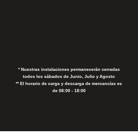
Aviso Legal
Política de Privacidad
Política de Cookies
* Nuestras instalaciones permanecerán cerradas
todos los sábados de Junio, Julio y Agosto
** El horario de carga y descarga de mercancías es
de 08:00 - 18:00