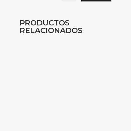
PRODUCTOS
RELACIONADOS