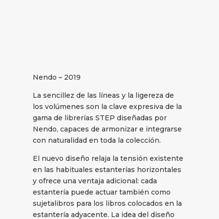
Nendo – 2019
La sencillez de las líneas y la ligereza de
los volúmenes son la clave expresiva de la
gama de librerías STEP diseñadas por
Nendo, capaces de armonizar e integrarse
con naturalidad en toda la colección.
El nuevo diseño relaja la tensión existente
en las habituales estanterías horizontales
y ofrece una ventaja adicional: cada
estantería puede actuar también como
sujetalibros para los libros colocados en la
estantería adyacente. La idea del diseño