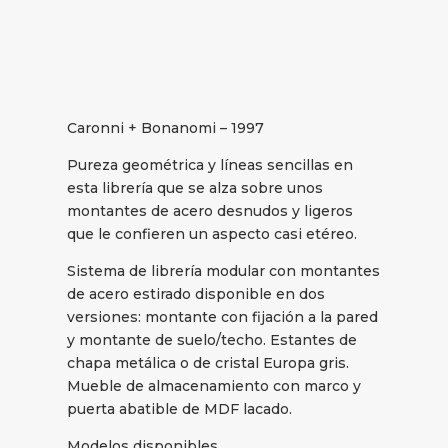
Caronni + Bonanomi – 1997
Pureza geométrica y líneas sencillas en
esta librería que se alza sobre unos
montantes de acero desnudos y ligeros
que le confieren un aspecto casi etéreo.
Sistema de librería modular con montantes
de acero estirado disponible en dos
versiones: montante con fijación a la pared
y montante de suelo/techo. Estantes de
chapa metálica o de cristal Europa gris.
Mueble de almacenamiento con marco y
puerta abatible de MDF lacado.
Modelos disponibles