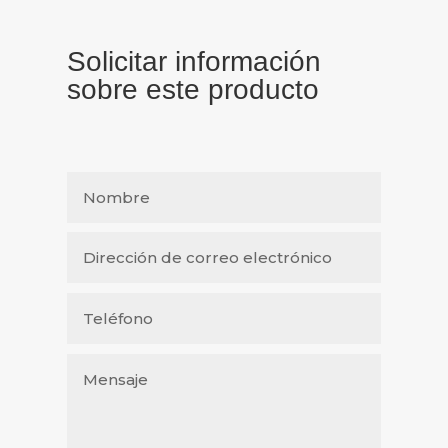
Solicitar información
sobre este producto