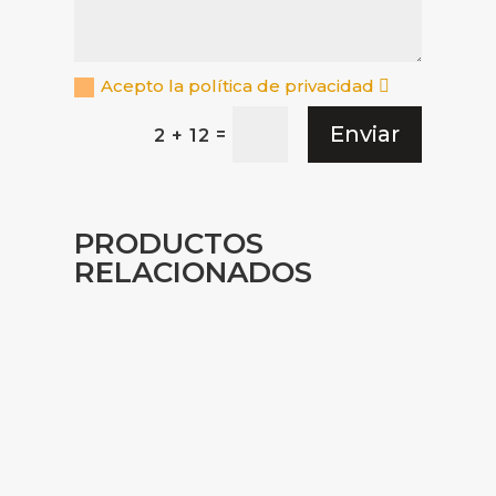
Acepto la política de privacidad
Enviar
=
2 + 12
PRODUCTOS
RELACIONADOS