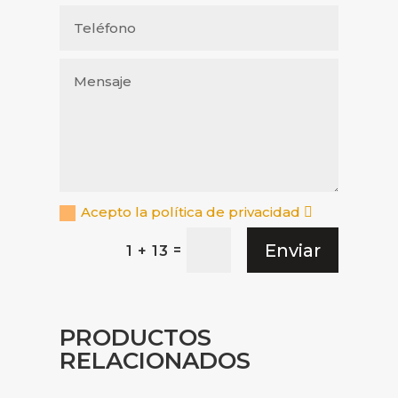
Acepto la política de privacidad
Enviar
=
1 + 13
PRODUCTOS
RELACIONADOS