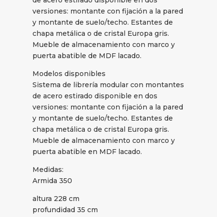
versiones: montante con fijación a la pared
y montante de suelo/techo. Estantes de
chapa metálica o de cristal Europa gris.
Mueble de almacenamiento con marco y
puerta abatible de MDF lacado.
Modelos disponibles
Sistema de librería modular con montantes
de acero estirado disponible en dos
versiones: montante con fijación a la pared
y montante de suelo/techo. Estantes de
chapa metálica o de cristal Europa gris.
Mueble de almacenamiento con marco y
puerta abatible en MDF lacado.
Medidas:
Armida 350
altura 228 cm
profundidad 35 cm