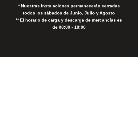
* Nuestras instalaciones permanecerán cerradas
todos los sábados de Junio, Julio y Agosto
** El horario de carga y descarga de mercancías es
de 08:00 - 18:00
Close
this
modul