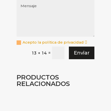
Acepto la política de privacidad
Enviar
=
13 + 14
PRODUCTOS
RELACIONADOS