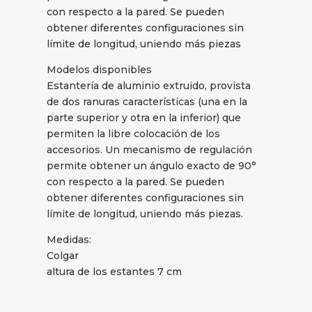
con respecto a la pared. Se pueden
obtener diferentes configuraciones sin
límite de longitud, uniendo más piezas
Modelos disponibles
Estantería de aluminio extruido, provista
de dos ranuras características (una en la
parte superior y otra en la inferior) que
permiten la libre colocación de los
accesorios. Un mecanismo de regulación
permite obtener un ángulo exacto de 90°
con respecto a la pared. Se pueden
obtener diferentes configuraciones sin
límite de longitud, uniendo más piezas.
Medidas:
Colgar
altura de los estantes 7 cm