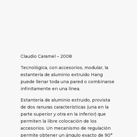
Claudio Caramel – 2008
Tecnológica, con accesorios, modular, la
estantería de aluminio extruido Hang
puede llenar toda una pared o combinarse
infinitamente en una línea.
Estantería de aluminio extruido, provista
de dos ranuras características (una en la
parte superior y otra en la inferior) que
permiten la libre colocación de los
accesorios. Un mecanismo de regulación
permite obtener un ángulo exacto de 90°