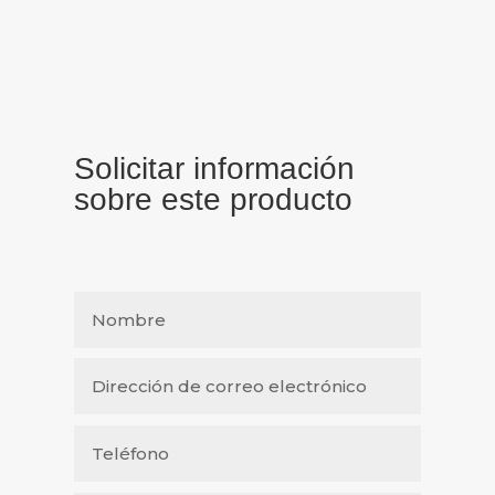
Solicitar información
sobre este producto