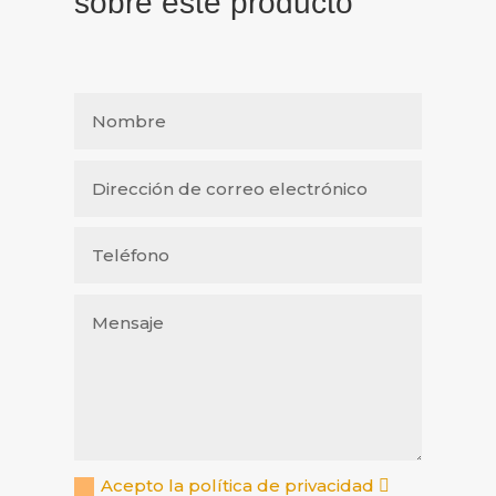
sobre este producto
Acepto la política de privacidad