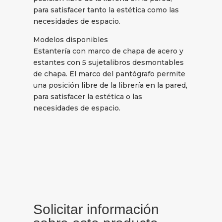
para satisfacer tanto la estética como las
necesidades de espacio.
Modelos disponibles
Estantería con marco de chapa de acero y
estantes con 5 sujetalibros desmontables
de chapa. El marco del pantógrafo permite
una posición libre de la librería en la pared,
para satisfacer la estética o las
necesidades de espacio.
Solicitar información