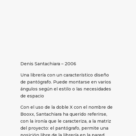
Denis Santachiara – 2006
Una librería con un característico diseño
de pantógrafo. Puede montarse en varios
ángulos según el estilo o las necesidades
de espacio
Con el uso de la doble X con el nombre de
Booxx, Santachiara ha querido referirse,
con la ironía que le caracteriza, a la matriz
del proyecto: el pantógrafo, permite una
posición libre de la librería en la pared,