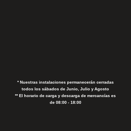
Aviso Legal
Política de Privacidad
Política de Cookies
* Nuestras instalaciones permanecerán cerradas
todos los sábados de Junio, Julio y Agosto
** El horario de carga y descarga de mercancías es
de 08:00 - 18:00