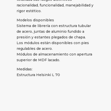
racionalidad, funcionalidad, manejabilidad y
rigor estético.
Modelos disponibles
Sistema de librería con estructura tubular
de acero, juntas de aluminio fundido a
presión y estantes plegados de chapa.
Los módulos están disponibles con pies
regulables de acero.
Módulos de almacenamiento con apertura
superior de MDF lacado.
Medidas:
Estructura Helsinki L 70