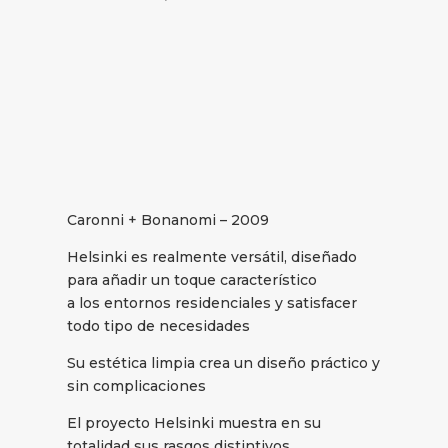
Caronni + Bonanomi – 2009
Helsinki es realmente versátil, diseñado
para añadir un toque característico
a los entornos residenciales y satisfacer
todo tipo de necesidades
Su estética limpia crea un diseño práctico y
sin complicaciones
El proyecto Helsinki muestra en su
totalidad sus rasgos distintivos