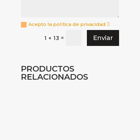
Acepto la política de privacidad
Enviar
=
1 + 13
PRODUCTOS
RELACIONADOS