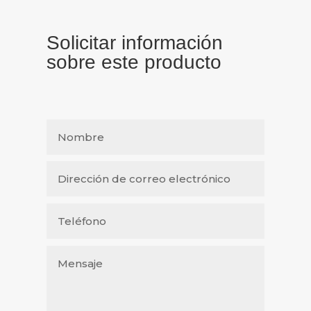
Solicitar información
sobre este producto