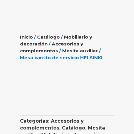
Inicio
/
Catálogo
/
Mobiliario y
decoración
/
Accesorios y
complementos
/
Mesita auxiliar
/
Mesa carrito de servicio HELSINKI
Categorías:
Accesorios y
complementos
,
Catálogo
,
Mesita