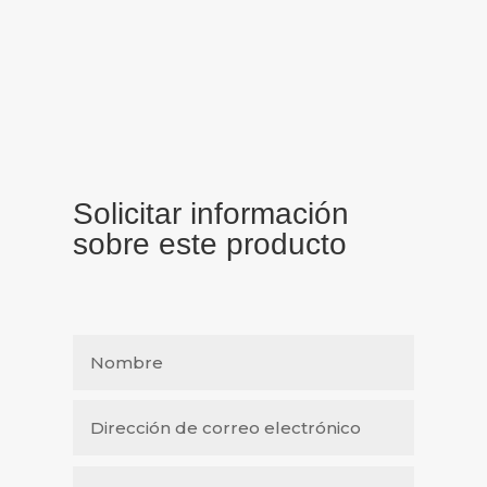
Solicitar información
sobre este producto