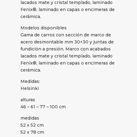
lacados mate y cristal templado, laminado
Fenix®, laminado en capas o encimeras de
cerámica.
Modelos disponibles
Gama de carros con sección de marco de
acero desmontable mm 30×30 y juntas de
fundición a presión. Marco con acabados
lacados mate y cristal templado, laminado
Fenix®, laminado en capas o encimeras de
cerámica.
Medidas:
Helsinki
alturas
46 – 61 – 77 – 100 cm
medidas
52 x 52 cm
52 x 78 cm