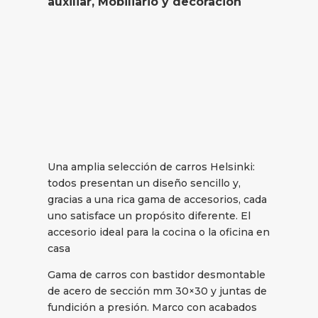
auxiliar
,
Mobiliario y decoración
Una amplia selección de carros Helsinki:
todos presentan un diseño sencillo y,
gracias a una rica gama de accesorios, cada
uno satisface un propósito diferente. El
accesorio ideal para la cocina o la oficina en
casa
Gama de carros con bastidor desmontable
de acero de sección mm 30×30 y juntas de
fundición a presión. Marco con acabados