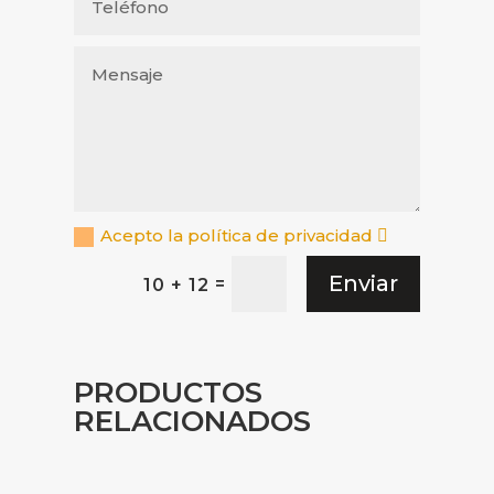
Acepto la política de privacidad
Enviar
=
10 + 12
PRODUCTOS
RELACIONADOS