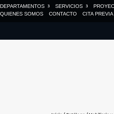
DEPARTAMENTOS
SERVICIOS
PROYE
QUIENES SOMOS
CONTACTO
CITA PREVIA