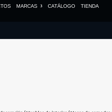
CTOS
MARCAS
CATÁLOGO
TIENDA