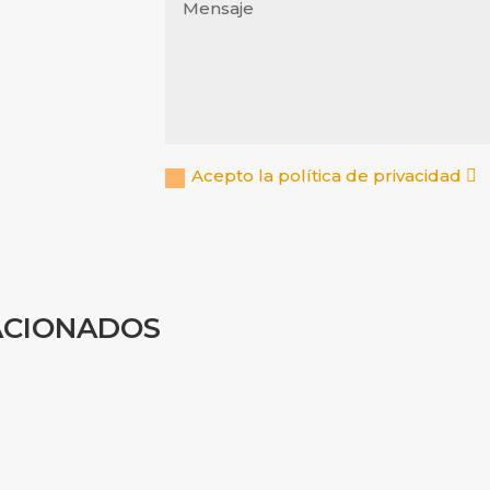
Acepto la política de privacidad
ACIONADOS