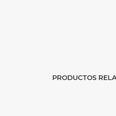
PRODUCTOS REL