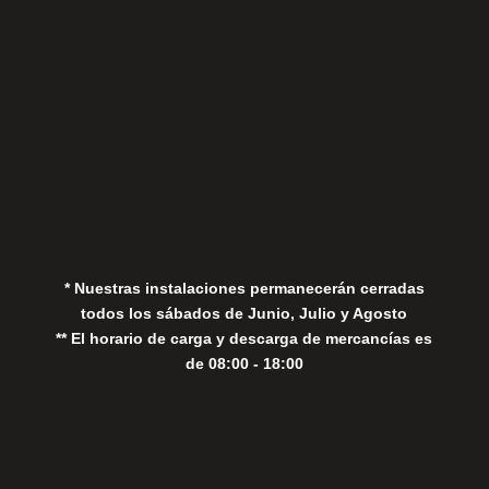
Aviso Legal
Política de Privacidad
Política de Cookies
* Nuestras instalaciones permanecerán cerradas
todos los sábados de Junio, Julio y Agosto
** El horario de carga y descarga de mercancías es
de 08:00 - 18:00