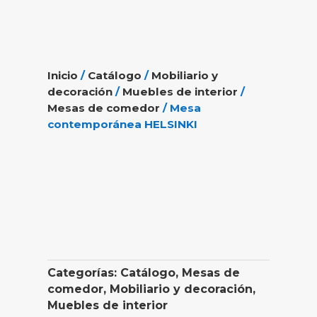
Inicio
/
Catálogo
/
Mobiliario y
decoración
/
Muebles de interior
/
Mesas de comedor
/ Mesa
contemporánea HELSINKI
Categorías:
Catálogo
,
Mesas de
comedor
,
Mobiliario y decoración
,
Muebles de interior