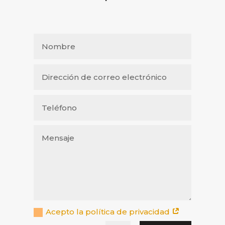
Acepto la política de privacidad