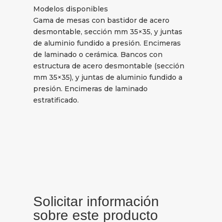
Modelos disponibles
Gama de mesas con bastidor de acero
desmontable, sección mm 35×35, y juntas
de aluminio fundido a presión. Encimeras
de laminado o cerámica. Bancos con
estructura de acero desmontable (sección
mm 35×35), y juntas de aluminio fundido a
presión. Encimeras de laminado
estratificado.
Solicitar información
sobre este producto