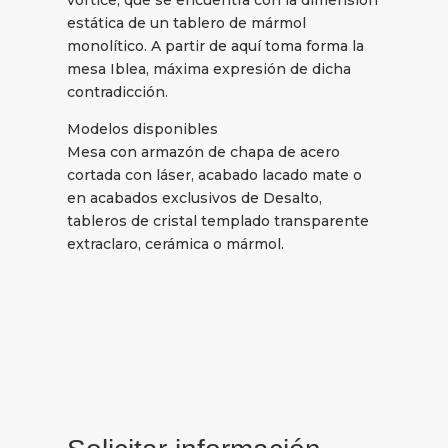
vórtice, que se encuentra con la dimensión
estática de un tablero de mármol
monolítico. A partir de aquí toma forma la
mesa Iblea, máxima expresión de dicha
contradicción.
Modelos disponibles
Mesa con armazón de chapa de acero
cortada con láser, acabado lacado mate o
en acabados exclusivos de Desalto,
tableros de cristal templado transparente
extraclaro, cerámica o mármol.