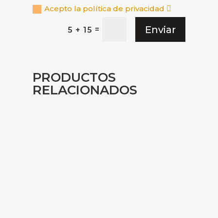
Acepto la política de privacidad
Enviar
=
5 + 15
PRODUCTOS
RELACIONADOS