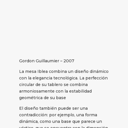
Gordon Guillaumier – 2007
La mesa Iblea combina un diseño dinámico
con la elegancia tecnológica. La perfección
circular de su tablero se combina
armoniosamente con la estabilidad
geométrica de su base
El diseño también puede ser una
contradicción: por ejemplo, una forma
dinámica, como una base que parece un