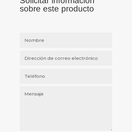
Solicitar información
sobre este producto