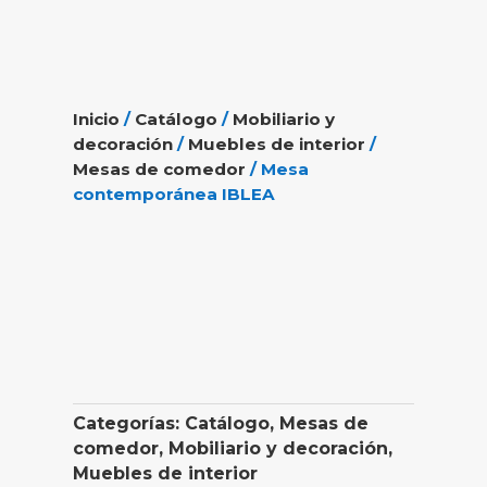
Inicio
/
Catálogo
/
Mobiliario y
decoración
/
Muebles de interior
/
Mesas de comedor
/ Mesa
contemporánea IBLEA
Categorías:
Catálogo
,
Mesas de
comedor
,
Mobiliario y decoración
,
Muebles de interior