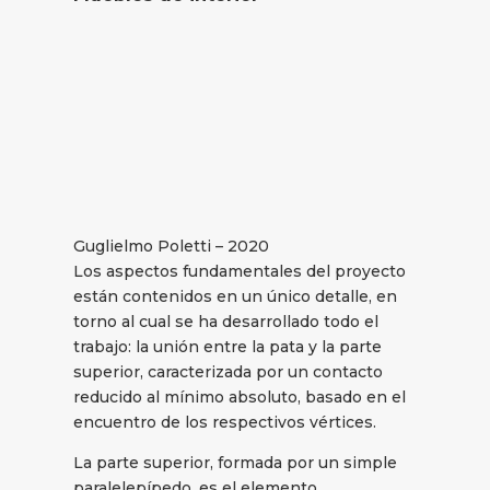
Guglielmo Poletti – 2020
Los aspectos fundamentales del proyecto
están contenidos en un único detalle, en
torno al cual se ha desarrollado todo el
trabajo: la unión entre la pata y la parte
superior, caracterizada por un contacto
reducido al mínimo absoluto, basado en el
encuentro de los respectivos vértices.
La parte superior, formada por un simple
paralelepípedo, es el elemento