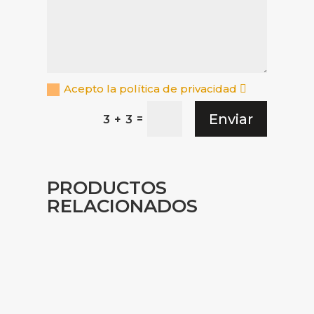
Acepto la política de privacidad
Enviar
=
3 + 3
PRODUCTOS
RELACIONADOS