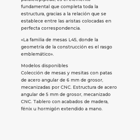
fundamental que completa toda la
estructura, gracias a la relación que se
establece entre las aristas colocadas en
perfecta correspondencia.
«La familia de mesas L45, donde la
geometría de la construcción es el rasgo
emblemático».
Modelos disponibles
Colección de mesas y mesitas con patas
de acero angular de 6 mm de grosor,
mecanizadas por CNC. Estructura de acero
angular de 5 mm de grosor, mecanizado
CNC. Tablero con acabados de madera,
fénix u hormigón extendido a mano.