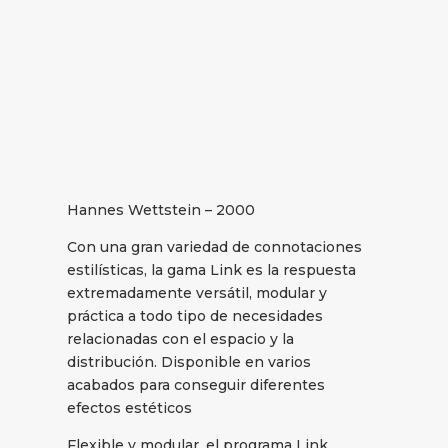
Hannes Wettstein – 2000
Con una gran variedad de connotaciones
estilísticas, la gama Link es la respuesta
extremadamente versátil, modular y
práctica a todo tipo de necesidades
relacionadas con el espacio y la
distribución. Disponible en varios
acabados para conseguir diferentes
efectos estéticos
Flexible y modular, el programa Link