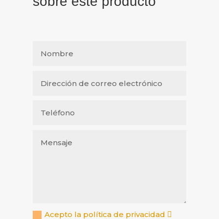
sobre este producto
Acepto la política de privacidad