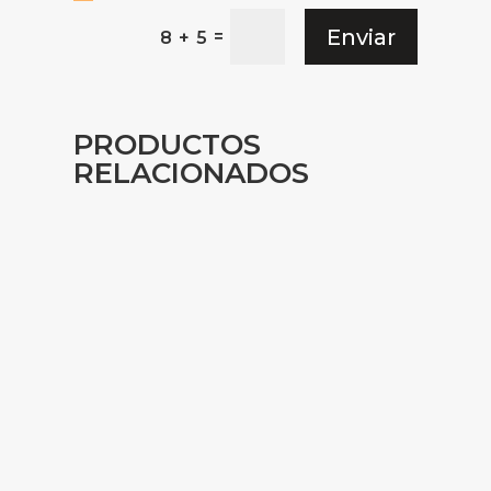
Enviar
=
8 + 5
PRODUCTOS
RELACIONADOS