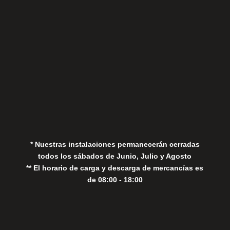
Aviso Legal
Política de Privacidad
Política de Cookies
* Nuestras instalaciones permanecerán cerradas
todos los sábados de Junio, Julio y Agosto
** El horario de carga y descarga de mercancías es
de 08:00 - 18:00