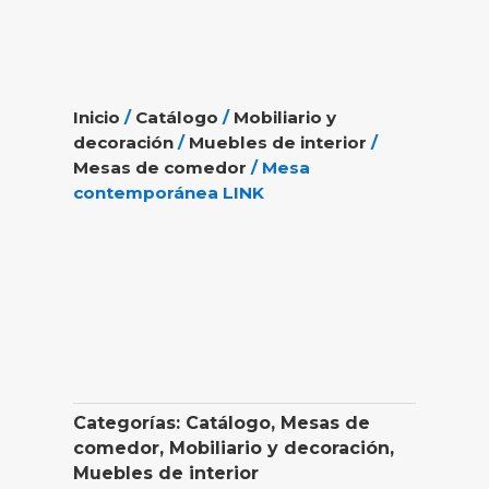
Inicio
/
Catálogo
/
Mobiliario y
decoración
/
Muebles de interior
/
Mesas de comedor
/ Mesa
contemporánea LINK
Categorías:
Catálogo
,
Mesas de
comedor
,
Mobiliario y decoración
,
Muebles de interior