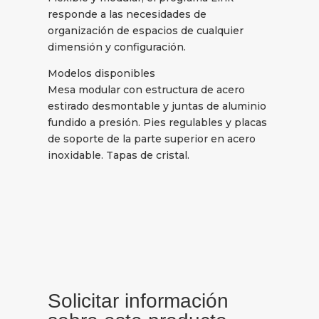
responde a las necesidades de
organización de espacios de cualquier
dimensión y configuración.
Modelos disponibles
Mesa modular con estructura de acero
estirado desmontable y juntas de aluminio
fundido a presión. Pies regulables y placas
de soporte de la parte superior en acero
inoxidable. Tapas de cristal.
Solicitar información