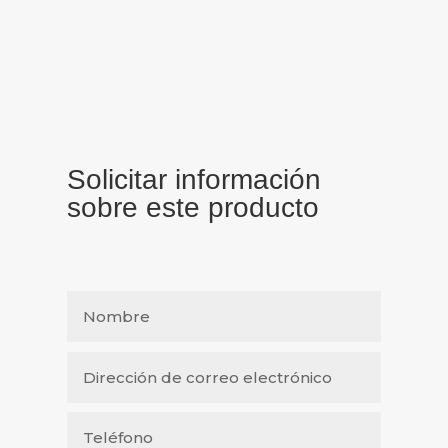
Solicitar información
sobre este producto