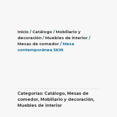
Inicio
/
Catálogo
/
Mobiliario y
decoración
/
Muebles de interior
/
Mesas de comedor
/ Mesa
contemporánea SKIN
Categorías:
Catálogo
,
Mesas de
comedor
,
Mobiliario y decoración
,
Muebles de interior