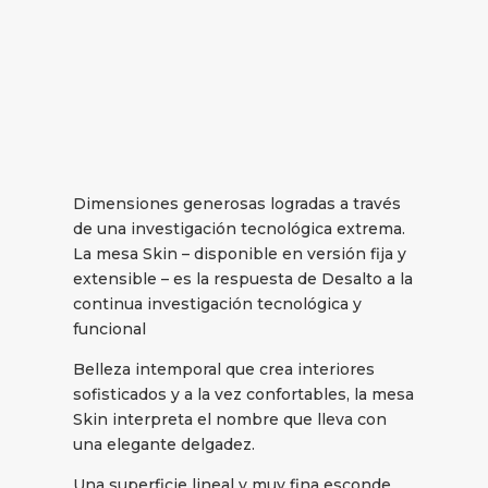
Dimensiones generosas logradas a través
de una investigación tecnológica extrema.
La mesa Skin – disponible en versión fija y
extensible – es la respuesta de Desalto a la
continua investigación tecnológica y
funcional
Belleza intemporal que crea interiores
sofisticados y a la vez confortables, la mesa
Skin interpreta el nombre que lleva con
una elegante delgadez.
Una superficie lineal y muy fina esconde