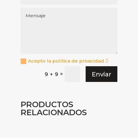
Acepto la política de privacidad
Enviar
=
9 + 9
PRODUCTOS
RELACIONADOS