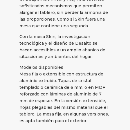
sofisticados mecanismos que permiten
alargar el tablero, sin perder la armonía de
las proporciones. Como si Skin fuera una
mesa que contiene una segunda.
Con la mesa Skin, la investigación
tecnológica y el diseño de Desalto se
hacen accesibles a un amplio abanico de
situaciones y ambientes del hogar.
Modelos disponibles
Mesa fija o extensible con estructura de
aluminio extruido. Tapas de cristal
templado o cerámica de 6 mm, o en MDF
reforzado con láminas de aluminio de 7
mm de espesor. En la versión extensible,
hojas plegables del mismo material que el
tablero. La mesa fija, en algunas versiones,
es apta también para el exterior.