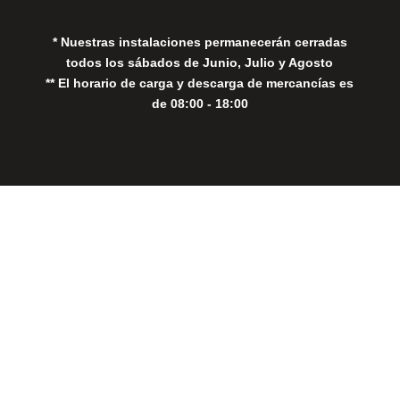
* Nuestras instalaciones permanecerán cerradas
todos los sábados de Junio, Julio y Agosto
** El horario de carga y descarga de mercancías es
de 08:00 - 18:00
Close
this
modul