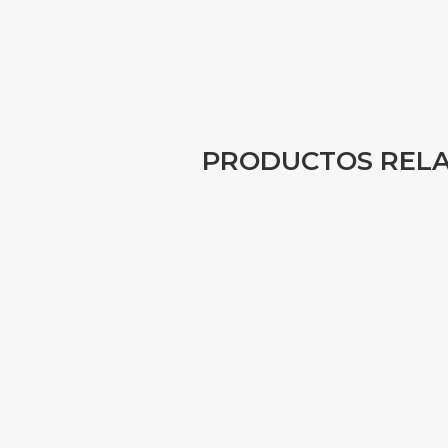
PRODUCTOS REL