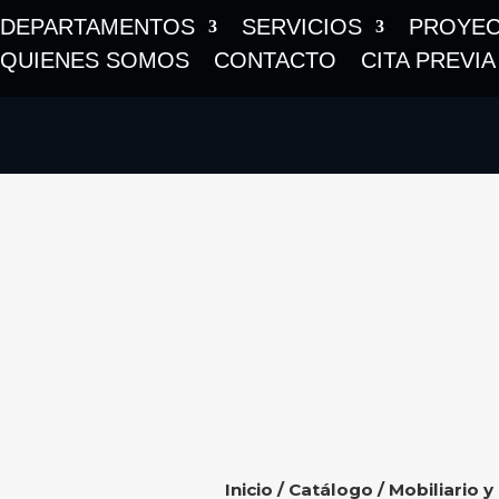
DEPARTAMENTOS
SERVICIOS
PROYE
QUIENES SOMOS
CONTACTO
CITA PREVIA
Inicio
/
Catálogo
/
Mobiliario y