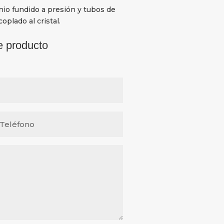
nio fundido a presión y tubos de
oplado al cristal.
e producto