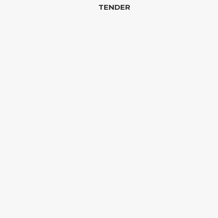
TENDER