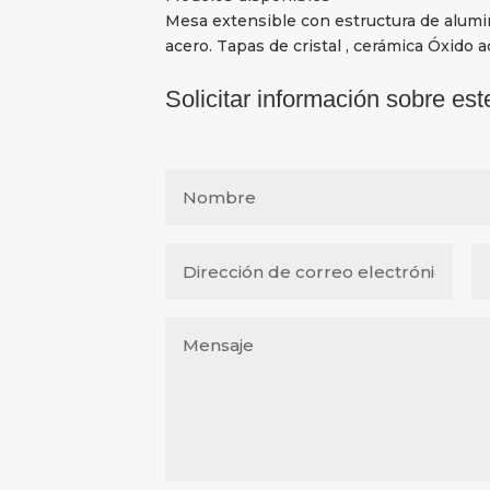
Mesa extensible con estructura de alumi
acero. Tapas de cristal , cerámica Óxido ac
Solicitar información sobre est