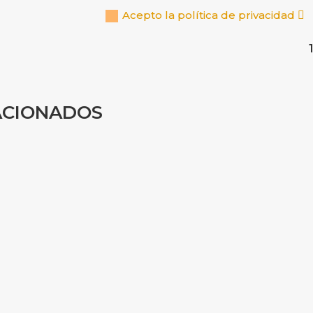
Acepto la política de privacidad
ACIONADOS