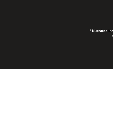
* Nuestras in