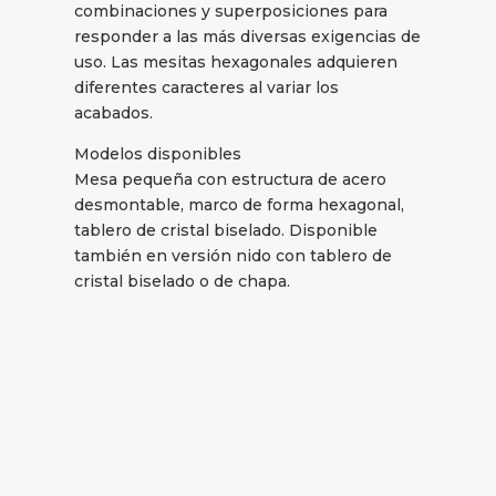
combinaciones y superposiciones para
responder a las más diversas exigencias de
uso. Las mesitas hexagonales adquieren
diferentes caracteres al variar los
acabados.
Modelos disponibles
Mesa pequeña con estructura de acero
desmontable, marco de forma hexagonal,
tablero de cristal biselado. Disponible
también en versión nido con tablero de
cristal biselado o de chapa.