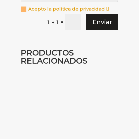
Acepto la política de privacidad
Enviar
=
1 + 1
PRODUCTOS
RELACIONADOS