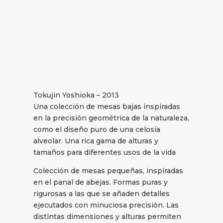
Tokujin Yoshioka – 2013
Una colección de mesas bajas inspiradas
en la precisión geométrica de la naturaleza,
como el diseño puro de una celosía
alveolar. Una rica gama de alturas y
tamaños para diferentes usos de la vida
Colección de mesas pequeñas, inspiradas
en el panal de abejas. Formas puras y
rigurosas a las que se añaden detalles
ejecutados con minuciosa precisión. Las
distintas dimensiones y alturas permiten