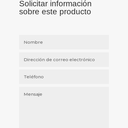
Solicitar información
sobre este producto