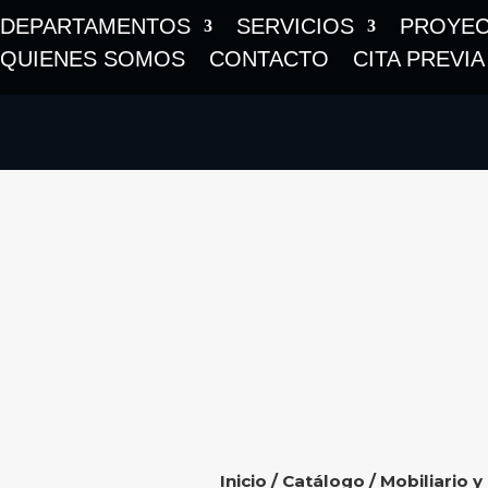
DEPARTAMENTOS
SERVICIOS
PROYE
QUIENES SOMOS
CONTACTO
CITA PREVIA
Inicio
/
Catálogo
/
Mobiliario y