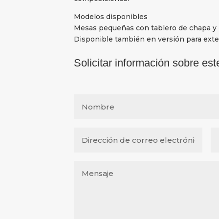
Modelos disponibles
Mesas pequeñas con tablero de chapa y pa
Disponible también en versión para exter
Solicitar información sobre est