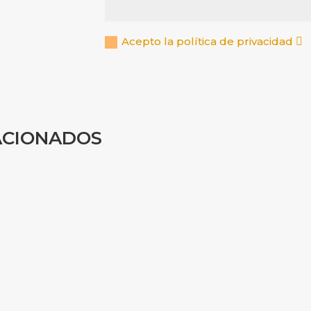
Acepto la política de privacidad
ACIONADOS