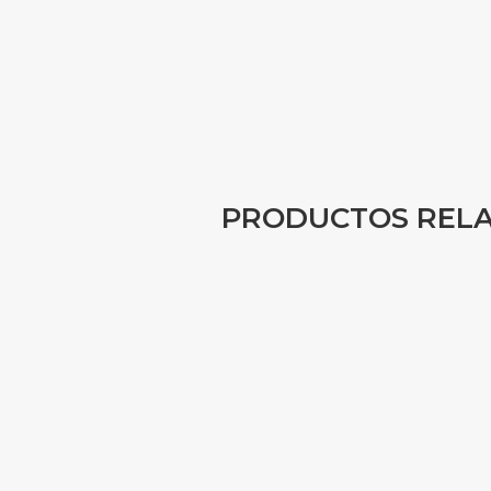
PRODUCTOS REL