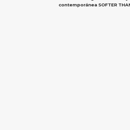
contemporánea SOFTER THA