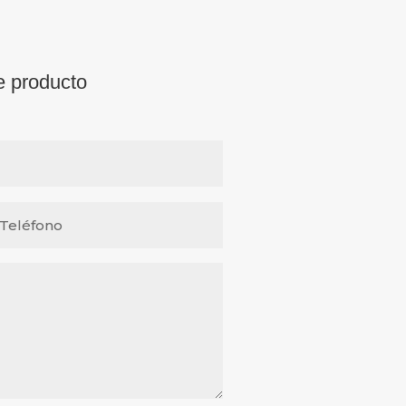
e producto