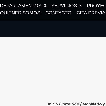
DEPARTAMENTOS
SERVICIOS
PROYE
QUIENES SOMOS
CONTACTO
CITA PREVIA
Inicio
/
Catálogo
/
Mobiliario y