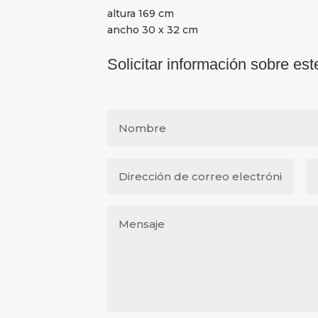
altura 169 cm
ancho 30 x 32 cm
Solicitar información sobre est