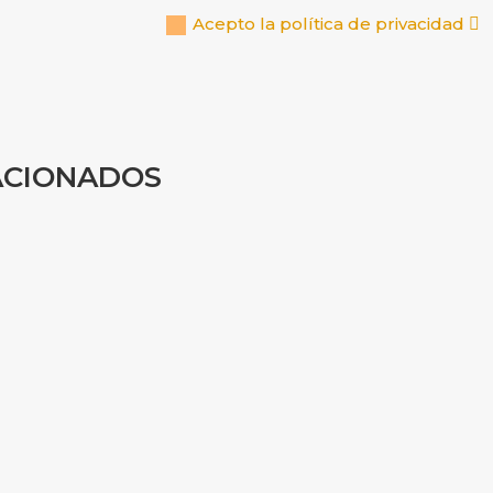
Acepto la política de privacidad
ACIONADOS