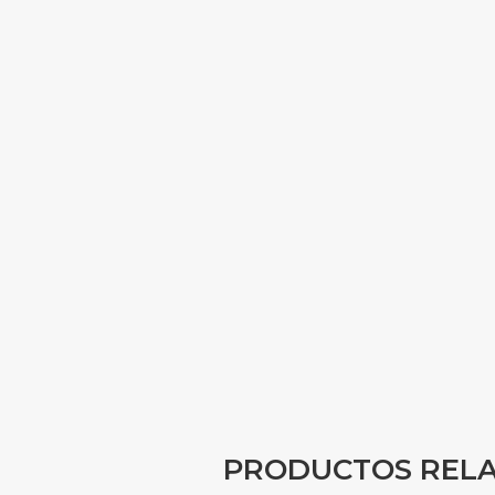
PRODUCTOS REL