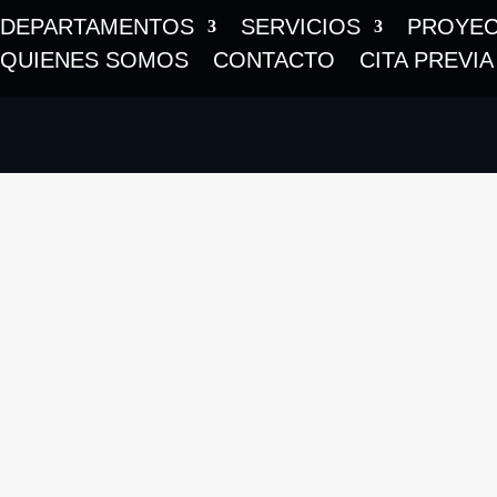
DEPARTAMENTOS
SERVICIOS
PROYE
QUIENES SOMOS
CONTACTO
CITA PREVIA