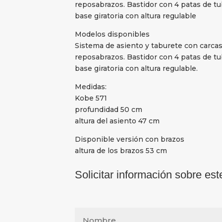
reposabrazos. Bastidor con 4 patas de tub
base giratoria con altura regulable
Modelos disponibles
Sistema de asiento y taburete con carca
reposabrazos. Bastidor con 4 patas de tub
base giratoria con altura regulable.
Medidas:
Kobe 571
profundidad 50 cm
altura del asiento 47 cm
Disponible versión con brazos
altura de los brazos 53 cm
Solicitar información sobre est