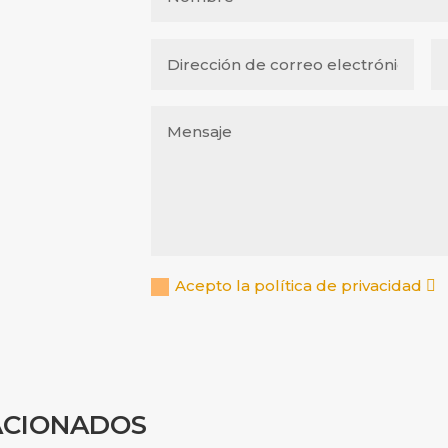
Acepto la política de privacidad
ACIONADOS