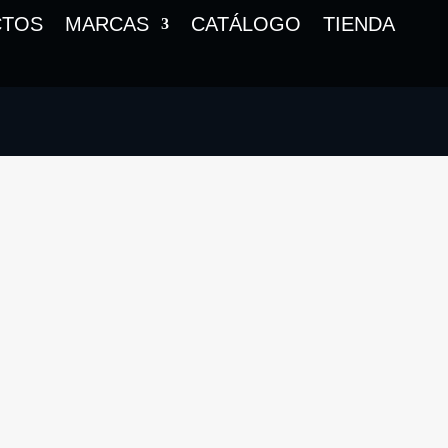
CTOS
MARCAS
CATÁLOGO
TIENDA