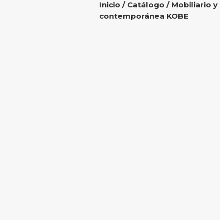
Inicio
/
Catálogo
/
Mobiliario y
contemporánea KOBE