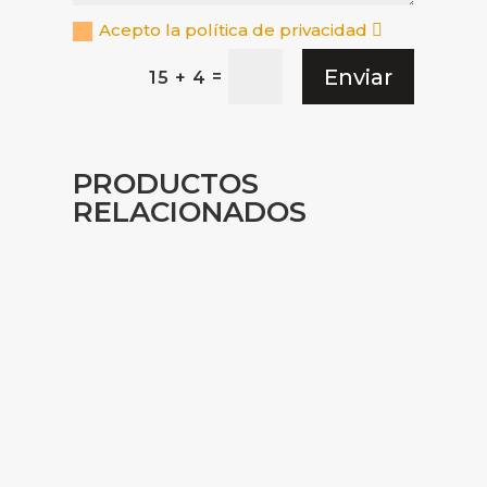
Acepto la política de privacidad
Enviar
=
15 + 4
PRODUCTOS
RELACIONADOS