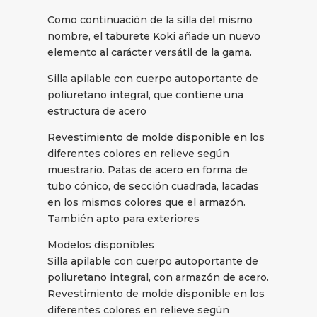
Como continuación de la silla del mismo
nombre, el taburete Koki añade un nuevo
elemento al carácter versátil de la gama.
Silla apilable con cuerpo autoportante de
poliuretano integral, que contiene una
estructura de acero
Revestimiento de molde disponible en los
diferentes colores en relieve según
muestrario. Patas de acero en forma de
tubo cónico, de sección cuadrada, lacadas
en los mismos colores que el armazón.
También apto para exteriores
Modelos disponibles
Silla apilable con cuerpo autoportante de
poliuretano integral, con armazón de acero.
Revestimiento de molde disponible en los
diferentes colores en relieve según