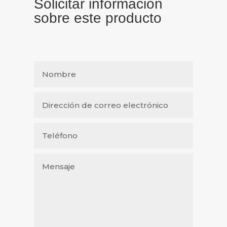
Solicitar información
sobre este producto