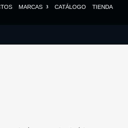
CTOS
MARCAS
CATÁLOGO
TIENDA