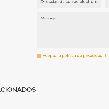
Acepto la política de privacidad
ACIONADOS