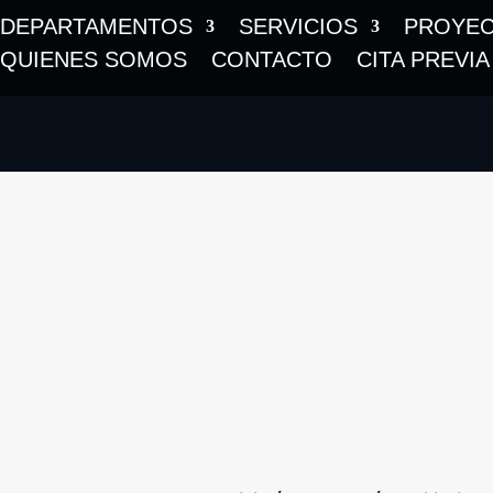
DEPARTAMENTOS
SERVICIOS
PROYE
QUIENES SOMOS
CONTACTO
CITA PREVIA