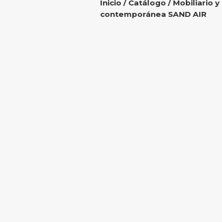
Inicio
/
Catálogo
/
Mobiliario y
contemporánea SAND AIR