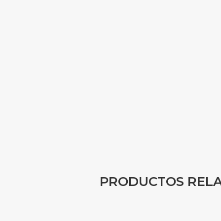
PRODUCTOS REL