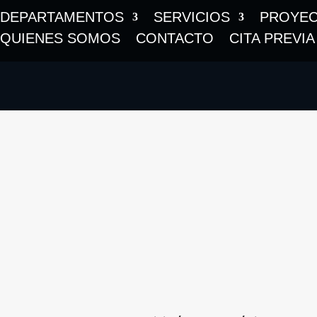
DEPARTAMENTOS
SERVICIOS
PROYE
QUIENES SOMOS
CONTACTO
CITA PREVIA