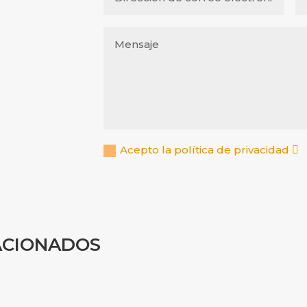
Acepto la política de privacidad
ACIONADOS