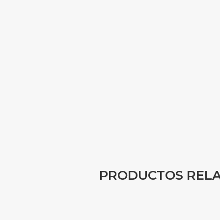
PRODUCTOS REL