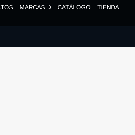
CTOS
MARCAS
CATÁLOGO
TIENDA