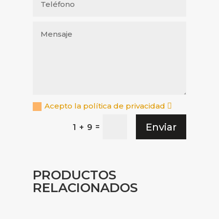
Acepto la política de privacidad
Enviar
=
1 + 9
PRODUCTOS
RELACIONADOS