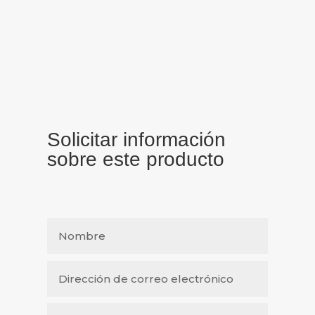
Solicitar información
sobre este producto