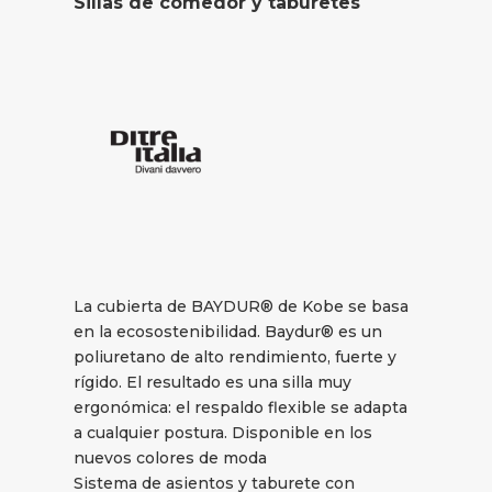
Sillas de comedor y taburetes
La cubierta de BAYDUR® de Kobe se basa
en la ecosostenibilidad. Baydur® es un
poliuretano de alto rendimiento, fuerte y
rígido. El resultado es una silla muy
ergonómica: el respaldo flexible se adapta
a cualquier postura. Disponible en los
nuevos colores de moda
Sistema de asientos y taburete con