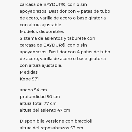
carcasa de BAYDUR®, con o sin
apoyabrazos. Bastidor con 4 patas de tubo
de acero, varilla de acero o base giratoria
con altura ajustable
Modelos disponibles
Sistema de asientos y taburete con
carcasa de BAYDUR®, con o sin
apoyabrazos. Bastidor con 4 patas de tubo
de acero, varilla de acero o base giratoria
con altura ajustable.
Medidas:
Kobe 571
ancho 54 cm
profundidad 50 cm
altura total 77 cm
altura del asiento 47 cm
Disponibile versione con braccioli
altura del reposabrazos 53 cm