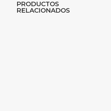
PRODUCTOS
RELACIONADOS