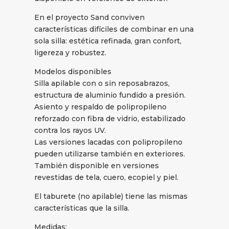
En el proyecto Sand conviven
características difíciles de combinar en una
sola silla: estética refinada, gran confort,
ligereza y robustez.
Modelos disponibles
Silla apilable con o sin reposabrazos,
estructura de aluminio fundido a presión.
Asiento y respaldo de polipropileno
reforzado con fibra de vidrio, estabilizado
contra los rayos UV.
Las versiones lacadas con polipropileno
pueden utilizarse también en exteriores.
También disponible en versiones
revestidas de tela, cuero, ecopiel y piel.
El taburete (no apilable) tiene las mismas
características que la silla.
Medidas: