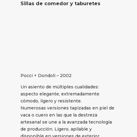
Sillas de comedor y taburetes
Pocci + Dondoli – 2002
Un asiento de múltiples cualidades:
aspecto elegante, extremadamente
cómodo, ligero y resistente.
Numerosas versiones tapizadas en piel de
vaca o cuero en las que la destreza
artesanal se une a la avanzada tecnología
de producción. Ligero, apilable y
disponible en versiones de exterior.