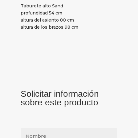
Taburete alto Sand
profundidad 54 cm
altura del asiento 80 cm
altura de los brazos 98 cm
Solicitar información
sobre este producto