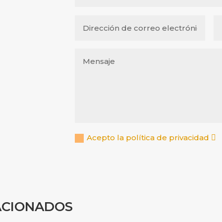
Acepto la política de privacidad
ACIONADOS