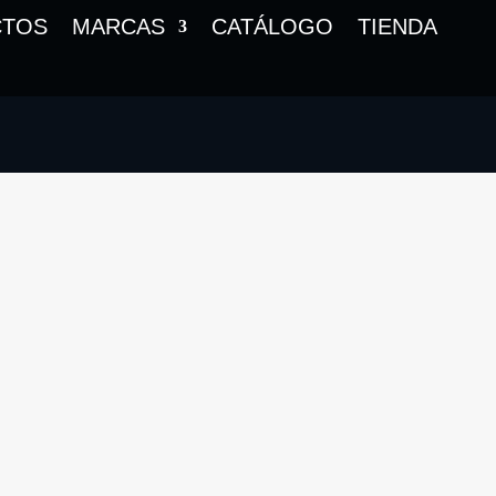
CTOS
MARCAS
CATÁLOGO
TIENDA