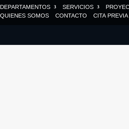
DEPARTAMENTOS
SERVICIOS
PROYE
QUIENES SOMOS
CONTACTO
CITA PREVIA