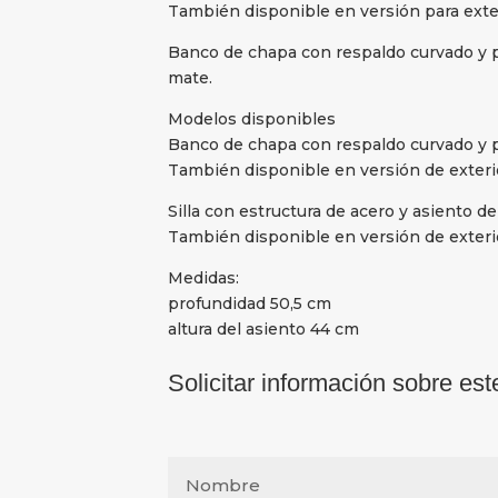
También disponible en versión para exte
Banco de chapa con respaldo curvado y pa
mate.
Modelos disponibles
Banco de chapa con respaldo curvado y pa
También disponible en versión de exteri
Silla con estructura de acero y asiento d
También disponible en versión de exteri
Medidas:
profundidad 50,5 cm
altura del asiento 44 cm
Solicitar información sobre est