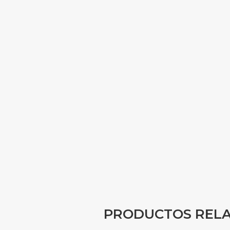
PRODUCTOS REL